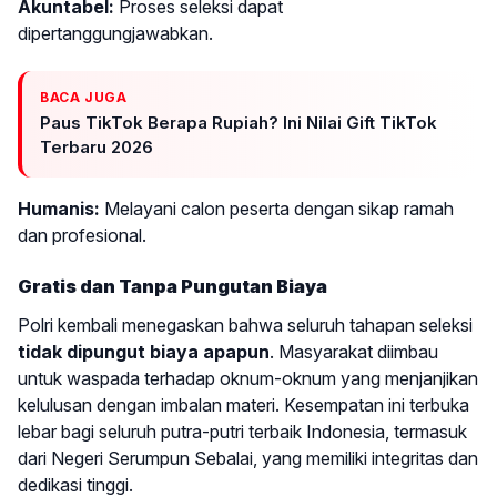
Akuntabel:
Proses seleksi dapat
dipertanggungjawabkan.
BACA JUGA
Paus TikTok Berapa Rupiah? Ini Nilai Gift TikTok
Terbaru 2026
Humanis:
Melayani calon peserta dengan sikap ramah
dan profesional.
Gratis dan Tanpa Pungutan Biaya
Polri kembali menegaskan bahwa seluruh tahapan seleksi
tidak dipungut biaya apapun
. Masyarakat diimbau
untuk waspada terhadap oknum-oknum yang menjanjikan
kelulusan dengan imbalan materi. Kesempatan ini terbuka
lebar bagi seluruh putra-putri terbaik Indonesia, termasuk
dari Negeri Serumpun Sebalai, yang memiliki integritas dan
dedikasi tinggi.