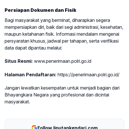
Persiapan Dokumen dan Fisik
Bagi masyarakat yang berminat, diharapkan segera
mempersiapkan diri, baik dari segi administrasi, kesehatan,
maupun ketahanan fisik. Informasi mendalam mengenai
persyaratan khusus, jadwal per tahapan, serta verifikasi
data dapat dipantau melalui:
Situs Resmi:
www.penerimaan.polri.go.id
Halaman Pendaftaran:
https://penerimaan.polri.go.id/
Jangan lewatkan kesempatan untuk menjadi bagian dari
Bhayangkara Negara yang profesional dan dicintai
masyarakat.
Follow liputankendari.com