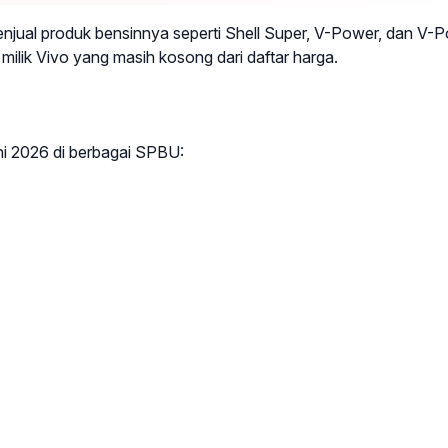
njual produk bensinnya seperti Shell Super, V-Power, dan V-
milik Vivo yang masih kosong dari daftar harga.
uni 2026 di berbagai SPBU: