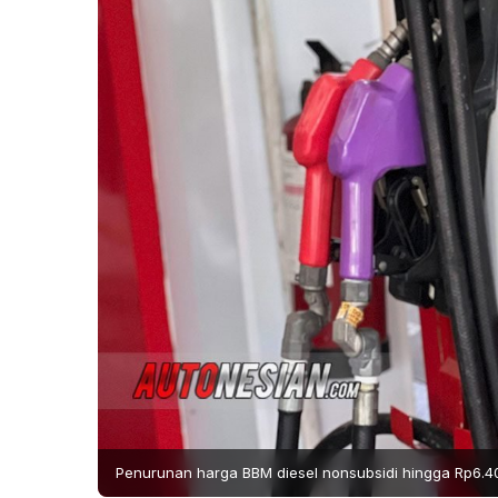
Penurunan harga BBM diesel nonsubsidi hingga Rp6.400