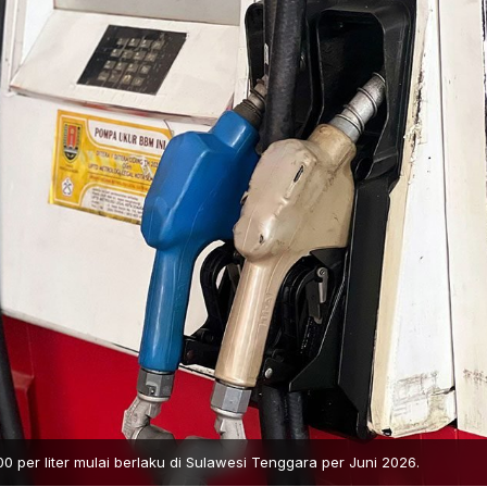
 per liter mulai berlaku di Sulawesi Tenggara per Juni 2026.