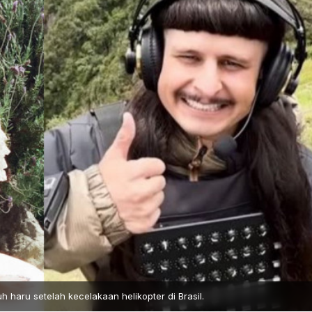
haru setelah kecelakaan helikopter di Brasil.