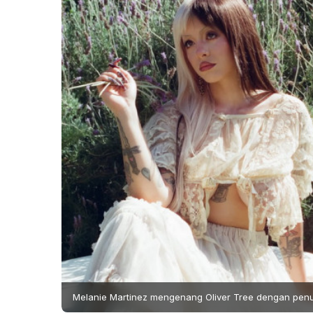
Melanie Martinez mengenang Oliver Tree dengan penuh 