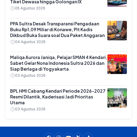
Tiket Dewasa hingga Golongan IX
05 Agustus 2026
PPA Sultra Desak Transparansi Pengadaan
Buku Rp1,09 Miliar di Konawe, Plt Kadis
Dikbud Buka Suara soal Dua Paket Anggaran
04 Agustus 2026
Maliqa Aurora Janiqa, Pelajar SMAN 4 Kendari,
Sabet Gelar Nona Indonesia Sultra 2026 dan
Siap Berlaga di Yogyakarta
03 Agustus 2026
BPL HMI Cabang Kendari Periode 2026-2027
Resmi Dilantik, Kaderisasi Jadi Prioritas
Utama
03 Agustus 2026