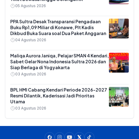
05 Agustus 2026
PPA Sultra Desak Transparansi Pengadaan
Buku Rp1,09 Miliar di Konawe, Plt Kadis
Dikbud Buka Suara soal Dua Paket Anggaran
04 Agustus 2026
Maliqa Aurora Janiqa, Pelajar SMAN 4 Kendari,
Sabet Gelar Nona Indonesia Sultra 2026 dan
Siap Berlaga di Yogyakarta
03 Agustus 2026
BPL HMI Cabang Kendari Periode 2026-2027
Resmi Dilantik, Kaderisasi Jadi Prioritas
Utama
03 Agustus 2026