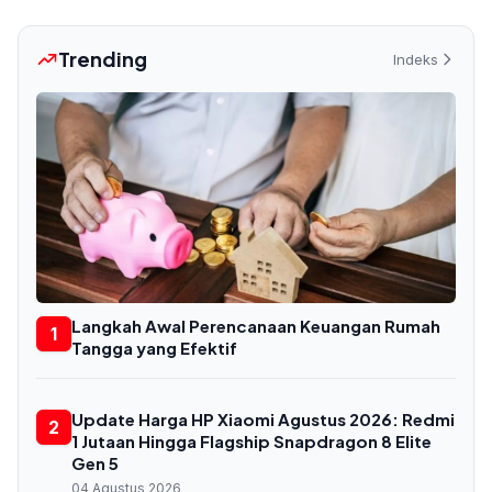
Trending
Indeks
Langkah Awal Perencanaan Keuangan Rumah
1
Tangga yang Efektif
Update Harga HP Xiaomi Agustus 2026: Redmi
2
1 Jutaan Hingga Flagship Snapdragon 8 Elite
Gen 5
04 Agustus 2026