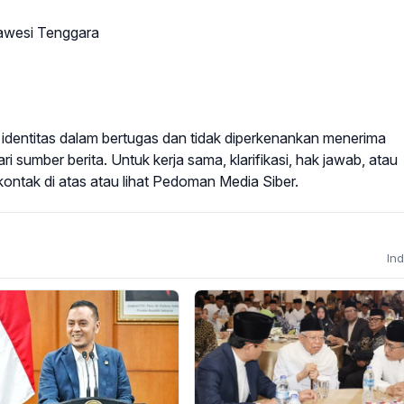
lawesi Tenggara
u identitas dalam bertugas dan tidak diperkenankan menerima
sumber berita. Untuk kerja sama, klarifikasi, hak jawab, atau
ontak di atas atau lihat
Pedoman Media Siber
.
In