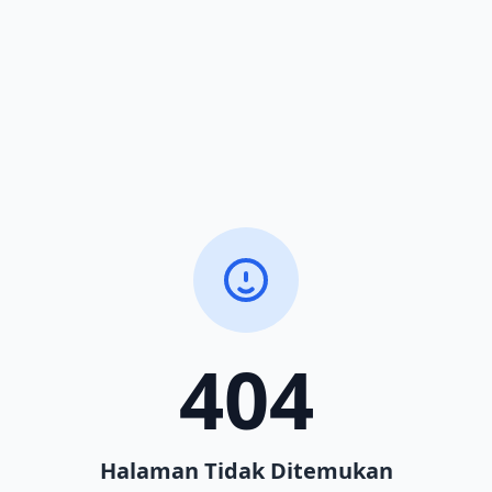
404
Halaman Tidak Ditemukan