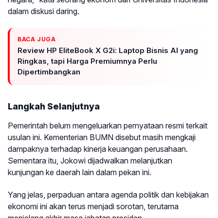
dalam diskusi daring.
BACA JUGA
Review HP EliteBook X G2i: Laptop Bisnis AI yang
Ringkas, tapi Harga Premiumnya Perlu
Dipertimbangkan
Langkah Selanjutnya
Pemerintah belum mengeluarkan pernyataan resmi terkait
usulan ini. Kementerian BUMN disebut masih mengkaji
dampaknya terhadap kinerja keuangan perusahaan.
Sementara itu, Jokowi dijadwalkan melanjutkan
kunjungan ke daerah lain dalam pekan ini.
Yang jelas, perpaduan antara agenda politik dan kebijakan
ekonomi ini akan terus menjadi sorotan, terutama