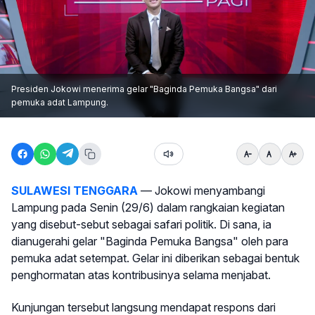
Presiden Jokowi menerima gelar "Baginda Pemuka Bangsa" dari
pemuka adat Lampung.
SULAWESI TENGGARA
— Jokowi menyambangi
Lampung pada Senin (29/6) dalam rangkaian kegiatan
yang disebut-sebut sebagai safari politik. Di sana, ia
dianugerahi gelar "Baginda Pemuka Bangsa" oleh para
pemuka adat setempat. Gelar ini diberikan sebagai bentuk
penghormatan atas kontribusinya selama menjabat.
Kunjungan tersebut langsung mendapat respons dari