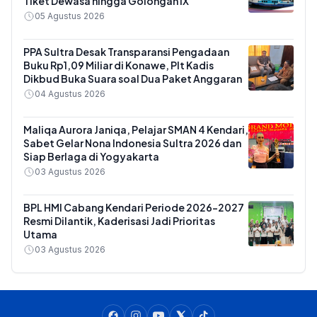
Tiket Dewasa hingga Golongan IX
05 Agustus 2026
PPA Sultra Desak Transparansi Pengadaan
Buku Rp1,09 Miliar di Konawe, Plt Kadis
Dikbud Buka Suara soal Dua Paket Anggaran
04 Agustus 2026
Maliqa Aurora Janiqa, Pelajar SMAN 4 Kendari,
Sabet Gelar Nona Indonesia Sultra 2026 dan
Siap Berlaga di Yogyakarta
03 Agustus 2026
BPL HMI Cabang Kendari Periode 2026-2027
Resmi Dilantik, Kaderisasi Jadi Prioritas
Utama
03 Agustus 2026