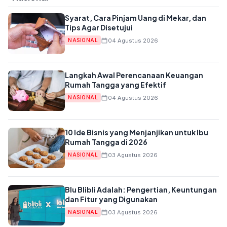
Syarat, Cara Pinjam Uang di Mekar, dan
Tips Agar Disetujui
04 Agustus 2026
NASIONAL
Langkah Awal Perencanaan Keuangan
Rumah Tangga yang Efektif
04 Agustus 2026
NASIONAL
10 Ide Bisnis yang Menjanjikan untuk Ibu
Rumah Tangga di 2026
03 Agustus 2026
NASIONAL
Blu Blibli Adalah: Pengertian, Keuntungan
dan Fitur yang Digunakan
03 Agustus 2026
NASIONAL