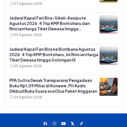
07 Agustus 2026
Jadwal Kapal Feri Bira-Sikeli-Kasipute
Agustus 2026: 4 Trip KMP Bontoharu dan
Rincian Harga Tiket Dewasa hingga
Kendaraan Golongan IX
05 Agustus 2026
Jadwal Kapal Feri Bira ke Bombana Agustus
2026: 4 Trip KMP Bontoharu, Ini Rincian Harga
Tiket Dewasa hingga Golongan IX
05 Agustus 2026
PPA Sultra Desak Transparansi Pengadaan
Buku Rp1,09 Miliar di Konawe, Plt Kadis
Dikbud Buka Suara soal Dua Paket Anggaran
04 Agustus 2026