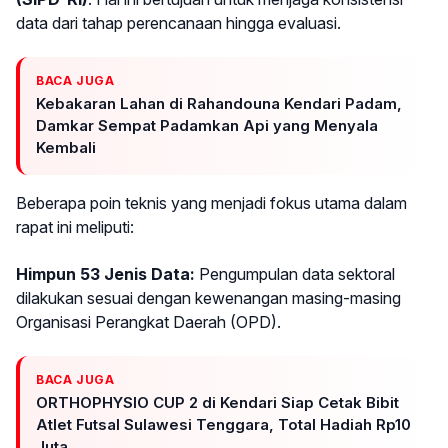
data dari tahap perencanaan hingga evaluasi.
BACA JUGA
Kebakaran Lahan di Rahandouna Kendari Padam,
Damkar Sempat Padamkan Api yang Menyala
Kembali
Beberapa poin teknis yang menjadi fokus utama dalam
rapat ini meliputi:
Himpun 53 Jenis Data:
Pengumpulan data sektoral
dilakukan sesuai dengan kewenangan masing-masing
Organisasi Perangkat Daerah (OPD).
BACA JUGA
ORTHOPHYSIO CUP 2 di Kendari Siap Cetak Bibit
Atlet Futsal Sulawesi Tenggara, Total Hadiah Rp10
Juta