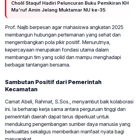
Cholil Staquf Hadiri Peluncuran Buku Pemikiran KH
Ma'ruf Amin Jelang Muktamar NU ke-35
Prof. Najib berpesan agar mahasiswa angkatan 2025
membangun hubungan pertemanan yang sehat dan
mengembangkan pola pikir positif. Menurutnya,
kepercayaan merupakan fondasi utama dalam
membangun tim yang solid dan mampu menghadapi
berbagai tantangan bersama.
Sambutan Positif dari Pemerintah
Kecamatan
Camat Abeli, Rahmat, S.Sos., menyambut baik kolaborasi
ini. Ia berharap kerja sama antara perguruan tinggi dan
pemerintah daerah dapat terus diperkuat untuk
mendukung pengembangan sumber daya manusia yang
berkualitas sekaligus memberikan manfaat nyata bagi
masyarakat.