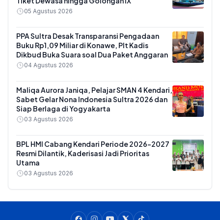
Tiket Dewasa hingga Golongan IX
05 Agustus 2026
PPA Sultra Desak Transparansi Pengadaan
Buku Rp1,09 Miliar di Konawe, Plt Kadis
Dikbud Buka Suara soal Dua Paket Anggaran
04 Agustus 2026
Maliqa Aurora Janiqa, Pelajar SMAN 4 Kendari,
Sabet Gelar Nona Indonesia Sultra 2026 dan
Siap Berlaga di Yogyakarta
03 Agustus 2026
BPL HMI Cabang Kendari Periode 2026-2027
Resmi Dilantik, Kaderisasi Jadi Prioritas
Utama
03 Agustus 2026