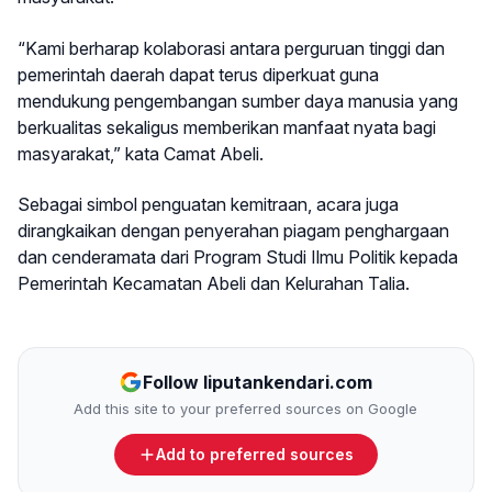
“Kami berharap kolaborasi antara perguruan tinggi dan
pemerintah daerah dapat terus diperkuat guna
mendukung pengembangan sumber daya manusia yang
berkualitas sekaligus memberikan manfaat nyata bagi
masyarakat,” kata Camat Abeli.
Sebagai simbol penguatan kemitraan, acara juga
dirangkaikan dengan penyerahan piagam penghargaan
dan cenderamata dari Program Studi Ilmu Politik kepada
Pemerintah Kecamatan Abeli dan Kelurahan Talia.
Follow liputankendari.com
Add this site to your preferred sources on Google
Add to preferred sources