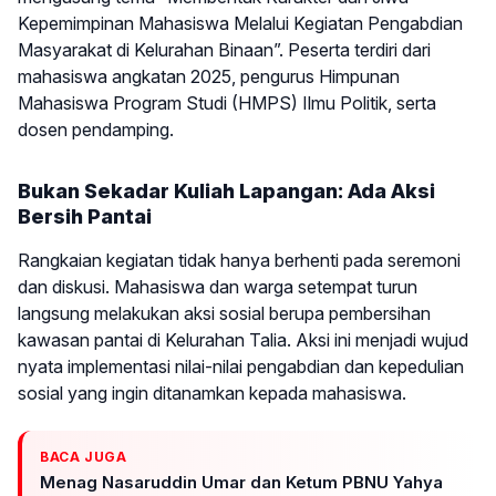
Kepemimpinan Mahasiswa Melalui Kegiatan Pengabdian
Masyarakat di Kelurahan Binaan”. Peserta terdiri dari
mahasiswa angkatan 2025, pengurus Himpunan
Mahasiswa Program Studi (HMPS) Ilmu Politik, serta
dosen pendamping.
Bukan Sekadar Kuliah Lapangan: Ada Aksi
Bersih Pantai
Rangkaian kegiatan tidak hanya berhenti pada seremoni
dan diskusi. Mahasiswa dan warga setempat turun
langsung melakukan aksi sosial berupa pembersihan
kawasan pantai di Kelurahan Talia. Aksi ini menjadi wujud
nyata implementasi nilai-nilai pengabdian dan kepedulian
sosial yang ingin ditanamkan kepada mahasiswa.
BACA JUGA
Menag Nasaruddin Umar dan Ketum PBNU Yahya