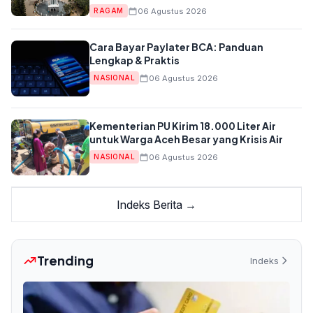
06 Agustus 2026
RAGAM
Cara Bayar Paylater BCA: Panduan
Lengkap & Praktis
06 Agustus 2026
NASIONAL
Kementerian PU Kirim 18.000 Liter Air
untuk Warga Aceh Besar yang Krisis Air
06 Agustus 2026
NASIONAL
Indeks Berita →
Trending
Indeks