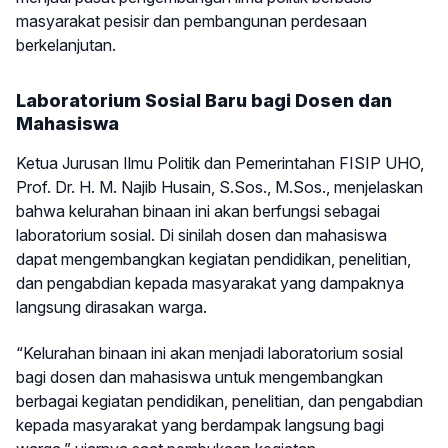
masyarakat pesisir dan pembangunan perdesaan
berkelanjutan.
Laboratorium Sosial Baru bagi Dosen dan
Mahasiswa
Ketua Jurusan Ilmu Politik dan Pemerintahan FISIP UHO,
Prof. Dr. H. M. Najib Husain, S.Sos., M.Sos., menjelaskan
bahwa kelurahan binaan ini akan berfungsi sebagai
laboratorium sosial. Di sinilah dosen dan mahasiswa
dapat mengembangkan kegiatan pendidikan, penelitian,
dan pengabdian kepada masyarakat yang dampaknya
langsung dirasakan warga.
“Kelurahan binaan ini akan menjadi laboratorium sosial
bagi dosen dan mahasiswa untuk mengembangkan
berbagai kegiatan pendidikan, penelitian, dan pengabdian
kepada masyarakat yang berdampak langsung bagi