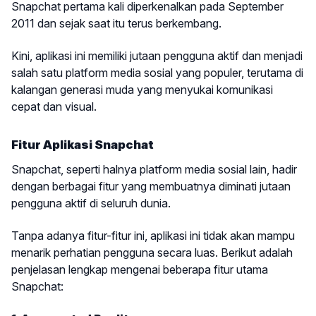
Snapchat pertama kali diperkenalkan pada September
2011 dan sejak saat itu terus berkembang.
Kini, aplikasi ini memiliki jutaan pengguna aktif dan menjadi
salah satu platform media sosial yang populer, terutama di
kalangan generasi muda yang menyukai komunikasi
cepat dan visual.
Fitur Aplikasi Snapchat
Snapchat, seperti halnya platform media sosial lain, hadir
dengan berbagai fitur yang membuatnya diminati jutaan
pengguna aktif di seluruh dunia.
Tanpa adanya fitur-fitur ini, aplikasi ini tidak akan mampu
menarik perhatian pengguna secara luas. Berikut adalah
penjelasan lengkap mengenai beberapa fitur utama
Snapchat: