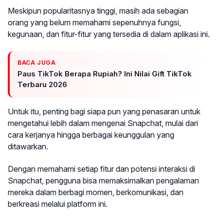
Meskipun popularitasnya tinggi, masih ada sebagian
orang yang belum memahami sepenuhnya fungsi,
kegunaan, dan fitur-fitur yang tersedia di dalam aplikasi ini.
BACA JUGA
Paus TikTok Berapa Rupiah? Ini Nilai Gift TikTok
Terbaru 2026
Untuk itu, penting bagi siapa pun yang penasaran untuk
mengetahui lebih dalam mengenai Snapchat, mulai dari
cara kerjanya hingga berbagai keunggulan yang
ditawarkan.
Dengan memahami setiap fitur dan potensi interaksi di
Snapchat, pengguna bisa memaksimalkan pengalaman
mereka dalam berbagi momen, berkomunikasi, dan
berkreasi melalui platform ini.