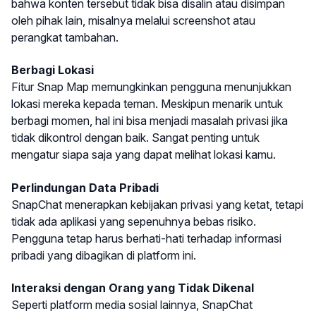
bahwa konten tersebut tidak bisa disalin atau disimpan
oleh pihak lain, misalnya melalui screenshot atau
perangkat tambahan.
Berbagi Lokasi
Fitur Snap Map memungkinkan pengguna menunjukkan
lokasi mereka kepada teman. Meskipun menarik untuk
berbagi momen, hal ini bisa menjadi masalah privasi jika
tidak dikontrol dengan baik. Sangat penting untuk
mengatur siapa saja yang dapat melihat lokasi kamu.
Perlindungan Data Pribadi
SnapChat menerapkan kebijakan privasi yang ketat, tetapi
tidak ada aplikasi yang sepenuhnya bebas risiko.
Pengguna tetap harus berhati-hati terhadap informasi
pribadi yang dibagikan di platform ini.
Interaksi dengan Orang yang Tidak Dikenal
Seperti platform media sosial lainnya, SnapChat