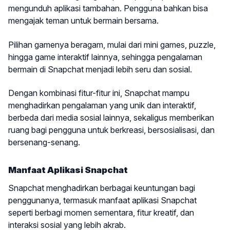
mengunduh aplikasi tambahan. Pengguna bahkan bisa
mengajak teman untuk bermain bersama.
Pilihan gamenya beragam, mulai dari mini games, puzzle,
hingga game interaktif lainnya, sehingga pengalaman
bermain di Snapchat menjadi lebih seru dan sosial.
Dengan kombinasi fitur-fitur ini, Snapchat mampu
menghadirkan pengalaman yang unik dan interaktif,
berbeda dari media sosial lainnya, sekaligus memberikan
ruang bagi pengguna untuk berkreasi, bersosialisasi, dan
bersenang-senang.
Manfaat Aplikasi Snapchat
Snapchat menghadirkan berbagai keuntungan bagi
penggunanya, termasuk manfaat aplikasi Snapchat
seperti berbagi momen sementara, fitur kreatif, dan
interaksi sosial yang lebih akrab.