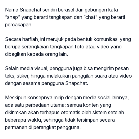
Nama Snapchat sendiri berasal dari gabungan kata
“snap” yang berarti tangkapan dan “chat” yang berarti
percakapan.
Secara harfiah, ini merujuk pada bentuk komunikasi yang
berupa serangkaian tangkapan foto atau video yang
dibagikan kepada orang lain.
Selain media visual, pengguna juga bisa mengirim pesan
teks, stiker, hingga melakukan panggilan suara atau video
dengan sesama pengguna Snapchat.
Meskipun konsepnya mirip dengan media sosial lainnya,
ada satu perbedaan utama: semua konten yang
dikirimkan akan terhapus otomatis oleh sistem setelah
beberapa waktu, sehingga tidak tersimpan secara
permanen di perangkat pengguna.