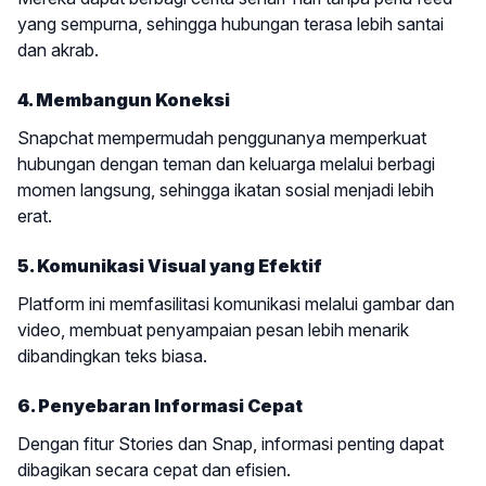
yang sempurna, sehingga hubungan terasa lebih santai
dan akrab.
4. Membangun Koneksi
Snapchat mempermudah penggunanya memperkuat
hubungan dengan teman dan keluarga melalui berbagi
momen langsung, sehingga ikatan sosial menjadi lebih
erat.
5. Komunikasi Visual yang Efektif
Platform ini memfasilitasi komunikasi melalui gambar dan
video, membuat penyampaian pesan lebih menarik
dibandingkan teks biasa.
6. Penyebaran Informasi Cepat
Dengan fitur Stories dan Snap, informasi penting dapat
dibagikan secara cepat dan efisien.