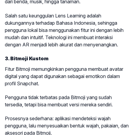
dari benda, musik, hingga tanaman.
Salah satu keunggulan Lens Learning adalah
dukungannya terhadap Bahasa Indonesia, sehingga
pengguna lokal bisa menggunakan fitur ini dengan lebih
mudah dan intuitif. Teknologi ini membuat interaksi
dengan AR menjadi lebih akurat dan menyenangkan.
3. Bitmoji Kustom
Fitur Bitmoji memungkinkan pengguna membuat avatar
digital yang dapat digunakan sebagai emotikon dalam
profil Snapchat.
Pengguna tidak terbatas pada Bitmoji yang sudah
tersedia, tetapi bisa membuat versi mereka sendiri.
Prosesnya sederhana: aplikasi mendeteksi wajah
pengguna, lalu menyesuaikan bentuk wajah, pakaian, dan
aksesori pada Bitmoji.