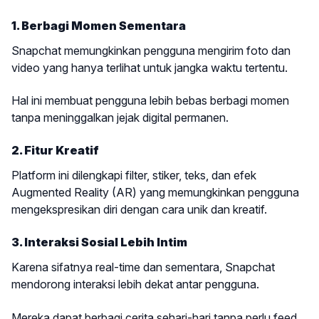
1. Berbagi Momen Sementara
Snapchat memungkinkan pengguna mengirim foto dan
video yang hanya terlihat untuk jangka waktu tertentu.
Hal ini membuat pengguna lebih bebas berbagi momen
tanpa meninggalkan jejak digital permanen.
2. Fitur Kreatif
Platform ini dilengkapi filter, stiker, teks, dan efek
Augmented Reality (AR) yang memungkinkan pengguna
mengekspresikan diri dengan cara unik dan kreatif.
3. Interaksi Sosial Lebih Intim
Karena sifatnya real-time dan sementara, Snapchat
mendorong interaksi lebih dekat antar pengguna.
Mereka dapat berbagi cerita sehari-hari tanpa perlu feed