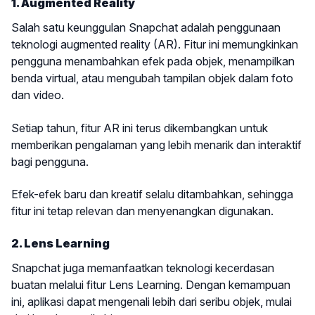
1. Augmented Reality
Salah satu keunggulan Snapchat adalah penggunaan
teknologi augmented reality (AR). Fitur ini memungkinkan
pengguna menambahkan efek pada objek, menampilkan
benda virtual, atau mengubah tampilan objek dalam foto
dan video.
Setiap tahun, fitur AR ini terus dikembangkan untuk
memberikan pengalaman yang lebih menarik dan interaktif
bagi pengguna.
Efek-efek baru dan kreatif selalu ditambahkan, sehingga
fitur ini tetap relevan dan menyenangkan digunakan.
2. Lens Learning
Snapchat juga memanfaatkan teknologi kecerdasan
buatan melalui fitur Lens Learning. Dengan kemampuan
ini, aplikasi dapat mengenali lebih dari seribu objek, mulai