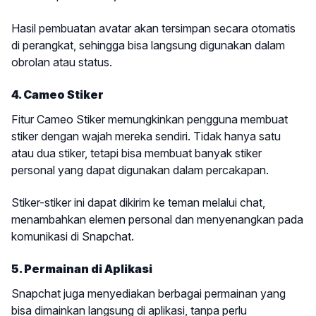
Hasil pembuatan avatar akan tersimpan secara otomatis
di perangkat, sehingga bisa langsung digunakan dalam
obrolan atau status.
4. Cameo Stiker
Fitur Cameo Stiker memungkinkan pengguna membuat
stiker dengan wajah mereka sendiri. Tidak hanya satu
atau dua stiker, tetapi bisa membuat banyak stiker
personal yang dapat digunakan dalam percakapan.
Stiker-stiker ini dapat dikirim ke teman melalui chat,
menambahkan elemen personal dan menyenangkan pada
komunikasi di Snapchat.
5. Permainan di Aplikasi
Snapchat juga menyediakan berbagai permainan yang
bisa dimainkan langsung di aplikasi, tanpa perlu