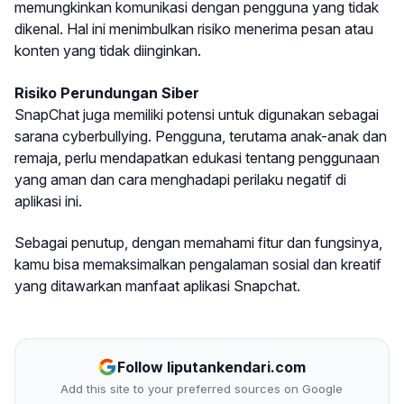
memungkinkan komunikasi dengan pengguna yang tidak
dikenal. Hal ini menimbulkan risiko menerima pesan atau
konten yang tidak diinginkan.
Risiko Perundungan Siber
SnapChat juga memiliki potensi untuk digunakan sebagai
sarana cyberbullying. Pengguna, terutama anak-anak dan
remaja, perlu mendapatkan edukasi tentang penggunaan
yang aman dan cara menghadapi perilaku negatif di
aplikasi ini.
Sebagai penutup, dengan memahami fitur dan fungsinya,
kamu bisa memaksimalkan pengalaman sosial dan kreatif
yang ditawarkan manfaat aplikasi Snapchat.
Follow liputankendari.com
Add this site to your preferred sources on Google