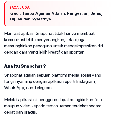
BACA JUGA
Kredit Tanpa Agunan Adalah: Pengertian, Jenis,
Tujuan dan Syaratnya
Manfaat aplikasi Snapchat tidak hanya membuat
komunikasi lebih menyenangkan, tetapi juga
memungkinkan pengguna untuk mengekspresikan diri
dengan cara yang lebih kreatif dan spontan.
Apa Itu Snapchat ?
Snapchat adalah sebuah platform media sosial yang
fungsinya mirip dengan aplikasi seperti Instagram,
WhatsApp, dan Telegram.
Melalui aplikasi ini, pengguna dapat mengirimkan foto
maupun video kepada teman-teman terdekat secara
cepat dan praktis.