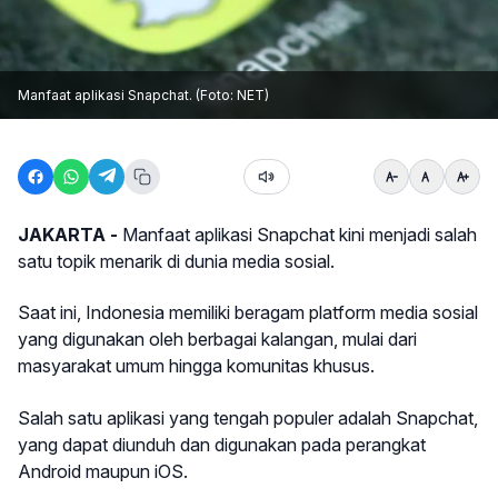
Manfaat aplikasi Snapchat. (Foto: NET)
JAKARTA -
Manfaat aplikasi Snapchat kini menjadi salah
satu topik menarik di dunia media sosial.
Saat ini, Indonesia memiliki beragam platform media sosial
yang digunakan oleh berbagai kalangan, mulai dari
masyarakat umum hingga komunitas khusus.
Salah satu aplikasi yang tengah populer adalah Snapchat,
yang dapat diunduh dan digunakan pada perangkat
Android maupun iOS.