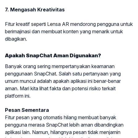
7. Mengasah Kreativitas
Fitur kreatif seperti Lensa AR mendorong pengguna untuk
berimajinasi dan membuat konten yang menarik untuk
dibagikan.
Apakah SnapChat Aman Digunakan?
Banyak orang sering mempertanyakan keamanan
penggunaan SnapChat. Salah satu pertanyaan yang
umum muncul adalah apakah aplikasi ini benar-benar
aman. Mari kita lihat fakta dan potensi risiko terkait
platform ini.
Pesan Sementara
Fitur pesan yang otomatis hilang membuat banyak
pengguna merasa SnapChat lebih aman dibandingkan
aplikasi lain. Namun, hilangnya pesan tidak menjamin