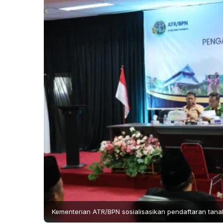
Kementerian ATR/BPN sosialisasikan pendaftaran tana