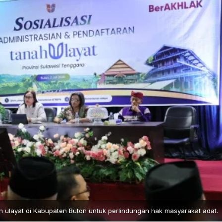
h ulayat di Kabupaten Buton untuk perlindungan hak masyarakat adat.