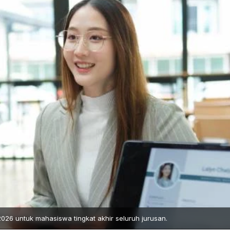
6 untuk mahasiswa tingkat akhir seluruh jurusan.