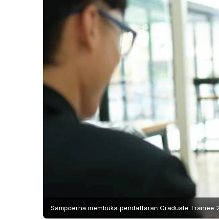
Sampoerna membuka pendaftaran Graduate Trainee 202