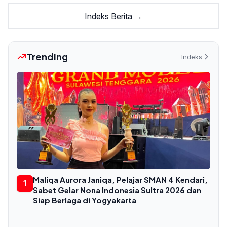
Indeks Berita →
Trending
Indeks
Maliqa Aurora Janiqa, Pelajar SMAN 4 Kendari,
1
Sabet Gelar Nona Indonesia Sultra 2026 dan
Siap Berlaga di Yogyakarta