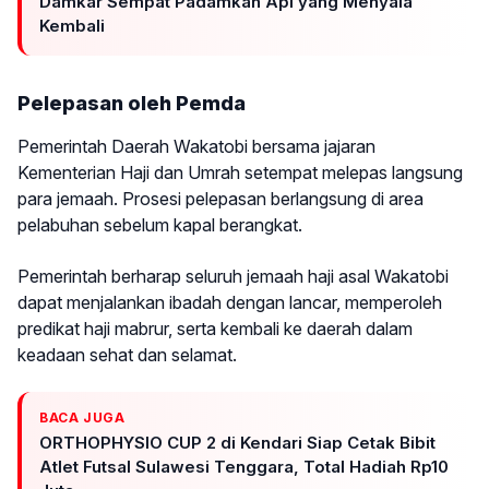
Damkar Sempat Padamkan Api yang Menyala
Kembali
Pelepasan oleh Pemda
Pemerintah Daerah Wakatobi bersama jajaran
Kementerian Haji dan Umrah setempat melepas langsung
para jemaah. Prosesi pelepasan berlangsung di area
pelabuhan sebelum kapal berangkat.
Pemerintah berharap seluruh jemaah haji asal Wakatobi
dapat menjalankan ibadah dengan lancar, memperoleh
predikat haji mabrur, serta kembali ke daerah dalam
keadaan sehat dan selamat.
BACA JUGA
ORTHOPHYSIO CUP 2 di Kendari Siap Cetak Bibit
Atlet Futsal Sulawesi Tenggara, Total Hadiah Rp10