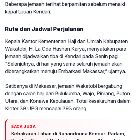
Beberapa jemaah terlihat berpamitan sebelum menaiki
kapal tujuan Kendari.
Rute dan Jadwal Perjalanan
Kepala Kantor Kementerian Haji dan Umrah Kabupaten
Wakatobi, H. La Ode Hasnan Karya, menyatakan para
jemaah dijadwalkan tiba di Kendari pada Senin pagi.
“Selanjutnya, di hari yang sama seluruh jemaah akan
diberangkatkan menuju Embarkasi Makassar,” ujarnya.
Setibanya di Makassar, jemaah Wakatobi bergabung
dengan calon haji dari Bulukumba, Wajo, Pinrang, Buton
Utara, dan Konawe Kepulauan. Total keseluruhan dalam
Kloter 39 UPG mencapai 393 orang.
BACA JUGA
Kebakaran Lahan di Rahandouna Kendari Padam,