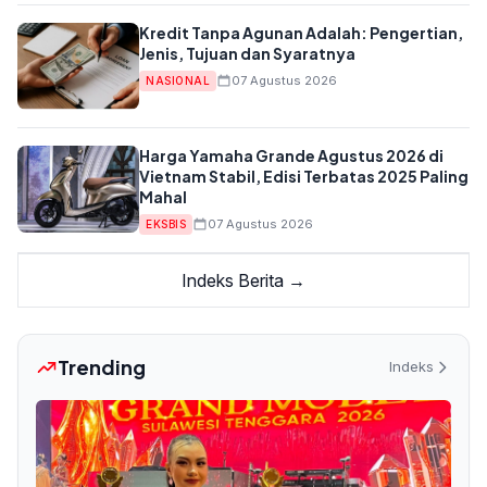
Kredit Tanpa Agunan Adalah: Pengertian,
Jenis, Tujuan dan Syaratnya
07 Agustus 2026
NASIONAL
Harga Yamaha Grande Agustus 2026 di
Vietnam Stabil, Edisi Terbatas 2025 Paling
Mahal
07 Agustus 2026
EKSBIS
Indeks Berita →
Trending
Indeks