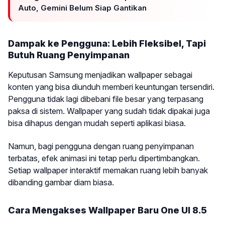
Auto, Gemini Belum Siap Gantikan
Dampak ke Pengguna: Lebih Fleksibel, Tapi
Butuh Ruang Penyimpanan
Keputusan Samsung menjadikan wallpaper sebagai
konten yang bisa diunduh memberi keuntungan tersendiri.
Pengguna tidak lagi dibebani file besar yang terpasang
paksa di sistem. Wallpaper yang sudah tidak dipakai juga
bisa dihapus dengan mudah seperti aplikasi biasa.
Namun, bagi pengguna dengan ruang penyimpanan
terbatas, efek animasi ini tetap perlu dipertimbangkan.
Setiap wallpaper interaktif memakan ruang lebih banyak
dibanding gambar diam biasa.
Cara Mengakses Wallpaper Baru One UI 8.5