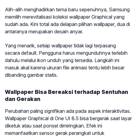
Alih-alih menghadirkan tema baru sepenuhnya, Samsung
memilih merevitalisasi koleksi wallpaper Graphical yang
sudah ada. Kini total ada delapan pilihan wallpaper, dua di
antaranya merupakan desain anyar.
Yang menarik, setiap wallpaper tidak lagi terpasang
secara default. Pengguna harus mengunduhnya terlebih
dahulu melalui ikon unduh yang tersedia. Langkah ini
masuk akal karena ukuran file animasi tentu lebih besar
dibanding gambar statis.
Wallpaper Bisa Bereaksi terhadap Sentuhan
dan Gerakan
Perubahan paling signifikan ada pada aspek interaktivitas.
Wallpaper Graphical di One UI 8.5 bisa bergerak saat layar
diketuk atau saat ponsel dimiringkan. Efek ini
memanfaatkan sensor gerak perangkat untuk