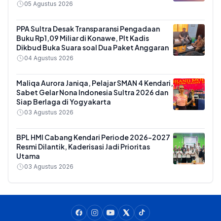
05 Agustus 2026
PPA Sultra Desak Transparansi Pengadaan
Buku Rp1,09 Miliar di Konawe, Plt Kadis
Dikbud Buka Suara soal Dua Paket Anggaran
04 Agustus 2026
Maliqa Aurora Janiqa, Pelajar SMAN 4 Kendari,
Sabet Gelar Nona Indonesia Sultra 2026 dan
Siap Berlaga di Yogyakarta
03 Agustus 2026
BPL HMI Cabang Kendari Periode 2026-2027
Resmi Dilantik, Kaderisasi Jadi Prioritas
Utama
03 Agustus 2026