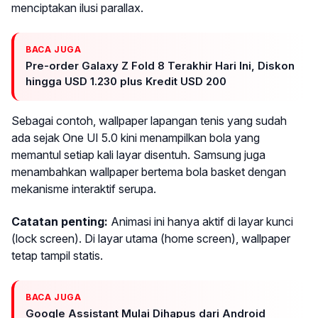
menciptakan ilusi parallax.
BACA JUGA
Pre-order Galaxy Z Fold 8 Terakhir Hari Ini, Diskon
hingga USD 1.230 plus Kredit USD 200
Sebagai contoh, wallpaper lapangan tenis yang sudah
ada sejak One UI 5.0 kini menampilkan bola yang
memantul setiap kali layar disentuh. Samsung juga
menambahkan wallpaper bertema bola basket dengan
mekanisme interaktif serupa.
Catatan penting:
Animasi ini hanya aktif di layar kunci
(lock screen). Di layar utama (home screen), wallpaper
tetap tampil statis.
BACA JUGA
Google Assistant Mulai Dihapus dari Android