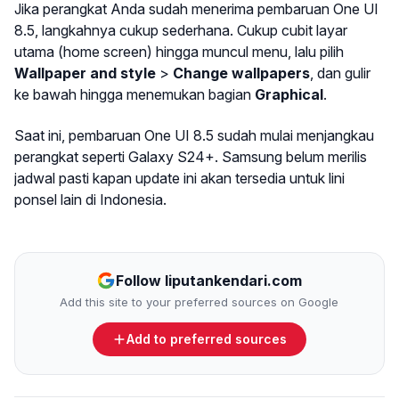
Jika perangkat Anda sudah menerima pembaruan One UI
8.5, langkahnya cukup sederhana. Cukup cubit layar
utama (home screen) hingga muncul menu, lalu pilih
Wallpaper and style
>
Change wallpapers
, dan gulir
ke bawah hingga menemukan bagian
Graphical
.
Saat ini, pembaruan One UI 8.5 sudah mulai menjangkau
perangkat seperti Galaxy S24+. Samsung belum merilis
jadwal pasti kapan update ini akan tersedia untuk lini
ponsel lain di Indonesia.
Follow liputankendari.com
Add this site to your preferred sources on Google
Add to preferred sources