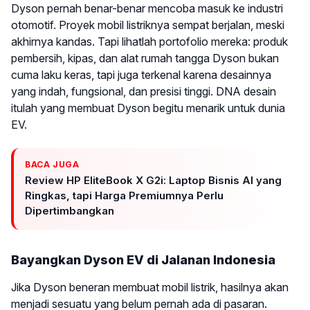
Dyson pernah benar-benar mencoba masuk ke industri
otomotif. Proyek mobil listriknya sempat berjalan, meski
akhirnya kandas. Tapi lihatlah portofolio mereka: produk
pembersih, kipas, dan alat rumah tangga Dyson bukan
cuma laku keras, tapi juga terkenal karena desainnya
yang indah, fungsional, dan presisi tinggi. DNA desain
itulah yang membuat Dyson begitu menarik untuk dunia
EV.
BACA JUGA
Review HP EliteBook X G2i: Laptop Bisnis AI yang
Ringkas, tapi Harga Premiumnya Perlu
Dipertimbangkan
Bayangkan Dyson EV di Jalanan Indonesia
Jika Dyson beneran membuat mobil listrik, hasilnya akan
menjadi sesuatu yang belum pernah ada di pasaran.