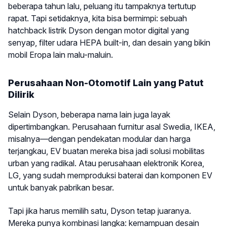
beberapa tahun lalu, peluang itu tampaknya tertutup
rapat. Tapi setidaknya, kita bisa bermimpi: sebuah
hatchback listrik Dyson dengan motor digital yang
senyap, filter udara HEPA built-in, dan desain yang bikin
mobil Eropa lain malu-maluin.
Perusahaan Non-Otomotif Lain yang Patut
Dilirik
Selain Dyson, beberapa nama lain juga layak
dipertimbangkan. Perusahaan furnitur asal Swedia, IKEA,
misalnya—dengan pendekatan modular dan harga
terjangkau, EV buatan mereka bisa jadi solusi mobilitas
urban yang radikal. Atau perusahaan elektronik Korea,
LG, yang sudah memproduksi baterai dan komponen EV
untuk banyak pabrikan besar.
Tapi jika harus memilih satu, Dyson tetap juaranya.
Mereka punya kombinasi langka: kemampuan desain