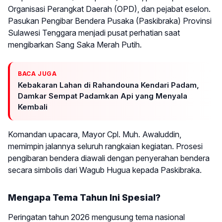
Organisasi Perangkat Daerah (OPD), dan pejabat eselon.
Pasukan Pengibar Bendera Pusaka (Paskibraka) Provinsi
Sulawesi Tenggara menjadi pusat perhatian saat
mengibarkan Sang Saka Merah Putih.
BACA JUGA
Kebakaran Lahan di Rahandouna Kendari Padam,
Damkar Sempat Padamkan Api yang Menyala
Kembali
Komandan upacara, Mayor Cpl. Muh. Awaluddin,
memimpin jalannya seluruh rangkaian kegiatan. Prosesi
pengibaran bendera diawali dengan penyerahan bendera
secara simbolis dari Wagub Hugua kepada Paskibraka.
Mengapa Tema Tahun Ini Spesial?
Peringatan tahun 2026 mengusung tema nasional