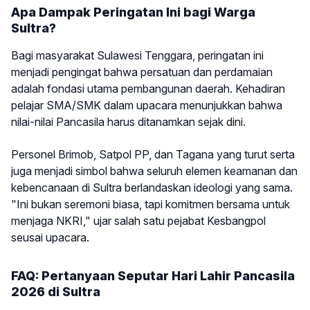
Apa Dampak Peringatan Ini bagi Warga
Sultra?
Bagi masyarakat Sulawesi Tenggara, peringatan ini
menjadi pengingat bahwa persatuan dan perdamaian
adalah fondasi utama pembangunan daerah. Kehadiran
pelajar SMA/SMK dalam upacara menunjukkan bahwa
nilai-nilai Pancasila harus ditanamkan sejak dini.
Personel Brimob, Satpol PP, dan Tagana yang turut serta
juga menjadi simbol bahwa seluruh elemen keamanan dan
kebencanaan di Sultra berlandaskan ideologi yang sama.
"Ini bukan seremoni biasa, tapi komitmen bersama untuk
menjaga NKRI," ujar salah satu pejabat Kesbangpol
seusai upacara.
FAQ: Pertanyaan Seputar Hari Lahir Pancasila
2026 di Sultra