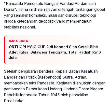
"Pancasila Pemersatu Bangsa, Fondasi Perdamaian
Dunia". Tema ini dinilai relevan di tengah tantangan global
yang semakin kompleks, mulai dari disrupsi teknologi
hingga ketegangan geopolitik yang mempengaruhi
stabilitas nasional.
BACA JUGA
ORTHOPHYSIO CUP 2 di Kendari Siap Cetak Bibit
Atlet Futsal Sulawesi Tenggara, Total Hadiah Rp10
Juta
Setelah pengibaran bendera, Kepala Badan Kesatuan
Bangsa dan Politik (Kesbangpol) Sultra, Adrian,
membacakan teks Pancasila. Kegiatan dilanjutkan dengan
pembacaan Pembukaan Undang-Undang Dasar Negara
Republik Indonesia Tahun 1945 oleh perwakilan
Paskibraka.