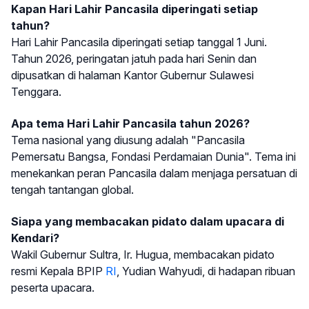
Kapan Hari Lahir Pancasila diperingati setiap
tahun?
Hari Lahir Pancasila diperingati setiap tanggal 1 Juni.
Tahun 2026, peringatan jatuh pada hari Senin dan
dipusatkan di halaman Kantor Gubernur Sulawesi
Tenggara.
Apa tema Hari Lahir Pancasila tahun 2026?
Tema nasional yang diusung adalah "Pancasila
Pemersatu Bangsa, Fondasi Perdamaian Dunia". Tema ini
menekankan peran Pancasila dalam menjaga persatuan di
tengah tantangan global.
Siapa yang membacakan pidato dalam upacara di
Kendari?
Wakil Gubernur Sultra, Ir. Hugua, membacakan pidato
resmi Kepala BPIP
RI
, Yudian Wahyudi, di hadapan ribuan
peserta upacara.