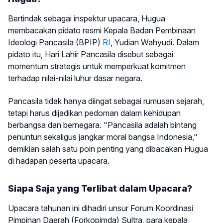
Bertindak sebagai inspektur upacara, Hugua
membacakan pidato resmi Kepala Badan Pembinaan
Ideologi Pancasila (BPIP)
RI
, Yudian Wahyudi. Dalam
pidato itu, Hari Lahir Pancasila disebut sebagai
momentum strategis untuk memperkuat komitmen
terhadap nilai-nilai luhur dasar negara.
Pancasila tidak hanya diingat sebagai rumusan sejarah,
tetapi harus dijadikan pedoman dalam kehidupan
berbangsa dan bernegara. "Pancasila adalah bintang
penuntun sekaligus jangkar moral bangsa Indonesia,"
demikian salah satu poin penting yang dibacakan Hugua
di hadapan peserta upacara.
Siapa Saja yang Terlibat dalam Upacara?
Upacara tahunan ini dihadiri unsur Forum Koordinasi
Pimpinan Daerah (Forkopimda) Sultra, para kepala