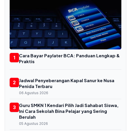
Cara Bayar Paylater BCA: Panduan Lengkap &
1
Praktis
Jadwal Penyeberangan Kapal Sanur ke Nusa
2
Penida Terbaru
06 Agustus 2026
Guru SMKN 1 Kendari Pilih Jadi Sahabat Siswa,
3
Ini Cara Sekolah Bina Pelajar yang Sering
Berulah
05 Agustus 2026