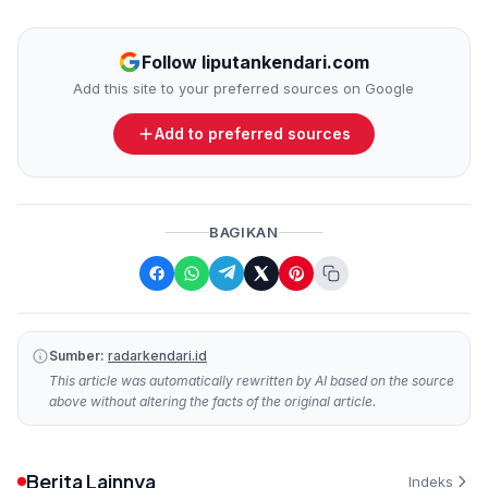
Follow liputankendari.com
Add this site to your preferred sources on Google
Add to preferred sources
BAGIKAN
Sumber:
radarkendari.id
This article was automatically rewritten by AI based on the source
above without altering the facts of the original article.
Berita Lainnya
Indeks