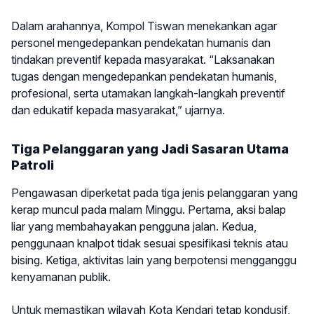
Dalam arahannya, Kompol Tiswan menekankan agar
personel mengedepankan pendekatan humanis dan
tindakan preventif kepada masyarakat. “Laksanakan
tugas dengan mengedepankan pendekatan humanis,
profesional, serta utamakan langkah-langkah preventif
dan edukatif kepada masyarakat,” ujarnya.
Tiga Pelanggaran yang Jadi Sasaran Utama
Patroli
Pengawasan diperketat pada tiga jenis pelanggaran yang
kerap muncul pada malam Minggu. Pertama, aksi balap
liar yang membahayakan pengguna jalan. Kedua,
penggunaan knalpot tidak sesuai spesifikasi teknis atau
bising. Ketiga, aktivitas lain yang berpotensi mengganggu
kenyamanan publik.
Untuk memastikan wilayah Kota Kendari tetap kondusif,