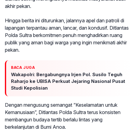
akhir pekan.
Hingga berita ini diturunkan, jalannya apel dan patroli di
lapangan terpantau aman, lancar, dan kondusif. Ditlantas
Polda Sultra berkomitmen penuh menghadirkan ruang
publik yang aman bagi warga yang ingin menikmati akhir
pekan.
BACA JUGA
Wakapolri: Bergabungnya Irjen Pol. Susilo Teguh
Raharjo ke UBISA Perkuat Jejaring Nasional Pusat
Studi Kepolisian
Dengan mengusung semangat “Keselamatan untuk
Kemanusiaan”, Ditlantas Polda Sultra terus konsisten
membangun budaya tertib berlalu lintas yang
berkelanjutan di Bumi Anoa.