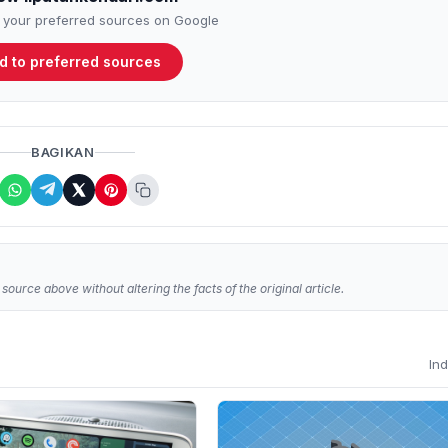
to your preferred sources on Google
d to preferred sources
BAGIKAN
source above without altering the facts of the original article.
In