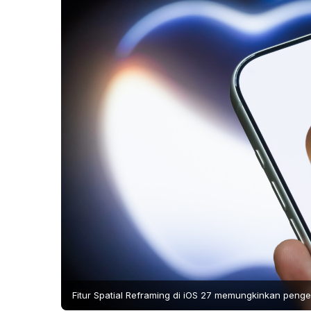
Fitur Spatial Reframing di iOS 27 memungkinkan peng