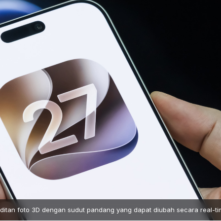
editan foto 3D dengan sudut pandang yang dapat diubah secara real-ti