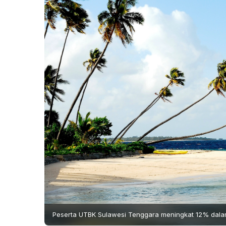
Peserta UTBK Sulawesi Tenggara meningkat 12% dalam