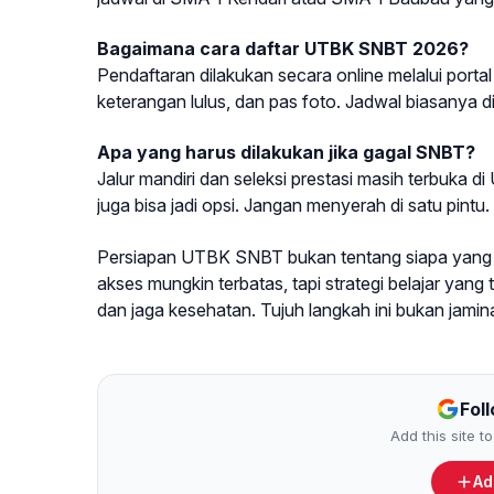
Bagaimana cara daftar UTBK SNBT 2026?
Pendaftaran dilakukan secara online melalui port
keterangan lulus, dan pas foto. Jadwal biasanya 
Apa yang harus dilakukan jika gagal SNBT?
Jalur mandiri dan seleksi prestasi masih terbuka 
juga bisa jadi opsi. Jangan menyerah di satu pintu.
Persiapan UTBK SNBT bukan tentang siapa yang pal
akses mungkin terbatas, tapi strategi belajar yang t
dan jaga kesehatan. Tujuh langkah ini bukan jamin
Fol
Add this site 
Ad