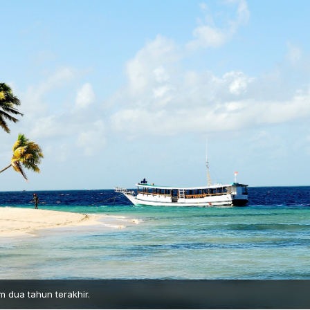
 dua tahun terakhir.