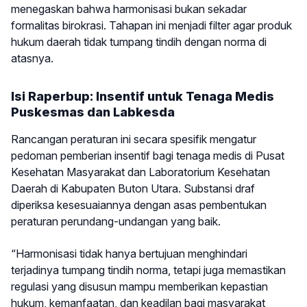
menegaskan bahwa harmonisasi bukan sekadar
formalitas birokrasi. Tahapan ini menjadi filter agar produk
hukum daerah tidak tumpang tindih dengan norma di
atasnya.
Isi Raperbup: Insentif untuk Tenaga Medis
Puskesmas dan Labkesda
Rancangan peraturan ini secara spesifik mengatur
pedoman pemberian insentif bagi tenaga medis di Pusat
Kesehatan Masyarakat dan Laboratorium Kesehatan
Daerah di Kabupaten Buton Utara. Substansi draf
diperiksa kesesuaiannya dengan asas pembentukan
peraturan perundang-undangan yang baik.
“Harmonisasi tidak hanya bertujuan menghindari
terjadinya tumpang tindih norma, tetapi juga memastikan
regulasi yang disusun mampu memberikan kepastian
hukum, kemanfaatan, dan keadilan bagi masyarakat