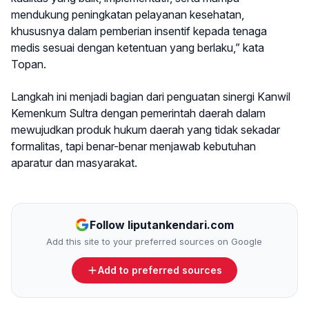
mendukung peningkatan pelayanan kesehatan,
khususnya dalam pemberian insentif kepada tenaga
medis sesuai dengan ketentuan yang berlaku,” kata
Topan.
Langkah ini menjadi bagian dari penguatan sinergi Kanwil
Kemenkum Sultra dengan pemerintah daerah dalam
mewujudkan produk hukum daerah yang tidak sekadar
formalitas, tapi benar-benar menjawab kebutuhan
aparatur dan masyarakat.
Follow liputankendari.com
Add this site to your preferred sources on Google
Add to preferred sources