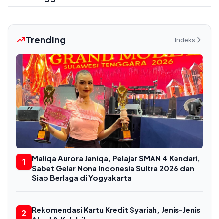
Trending
Indeks
Maliqa Aurora Janiqa, Pelajar SMAN 4 Kendari,
1
Sabet Gelar Nona Indonesia Sultra 2026 dan
Siap Berlaga di Yogyakarta
Rekomendasi Kartu Kredit Syariah, Jenis-Jenis
2