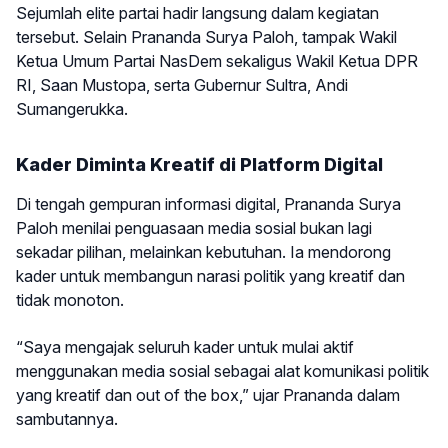
Sejumlah elite partai hadir langsung dalam kegiatan
tersebut. Selain Prananda Surya Paloh, tampak Wakil
Ketua Umum Partai NasDem sekaligus Wakil Ketua DPR
RI, Saan Mustopa, serta Gubernur Sultra, Andi
Sumangerukka.
Kader Diminta Kreatif di Platform Digital
Di tengah gempuran informasi digital, Prananda Surya
Paloh menilai penguasaan media sosial bukan lagi
sekadar pilihan, melainkan kebutuhan. Ia mendorong
kader untuk membangun narasi politik yang kreatif dan
tidak monoton.
“Saya mengajak seluruh kader untuk mulai aktif
menggunakan media sosial sebagai alat komunikasi politik
yang kreatif dan out of the box,” ujar Prananda dalam
sambutannya.