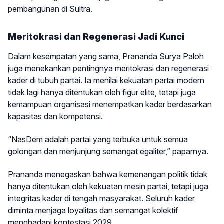
pembangunan di Sultra.
Meritokrasi dan Regenerasi Jadi Kunci
Dalam kesempatan yang sama, Prananda Surya Paloh
juga menekankan pentingnya meritokrasi dan regenerasi
kader di tubuh partai. Ia menilai kekuatan partai modern
tidak lagi hanya ditentukan oleh figur elite, tetapi juga
kemampuan organisasi menempatkan kader berdasarkan
kapasitas dan kompetensi.
“NasDem adalah partai yang terbuka untuk semua
golongan dan menjunjung semangat egaliter,” paparnya.
Prananda menegaskan bahwa kemenangan politik tidak
hanya ditentukan oleh kekuatan mesin partai, tetapi juga
integritas kader di tengah masyarakat. Seluruh kader
diminta menjaga loyalitas dan semangat kolektif
menghadapi kontestasi 2029.