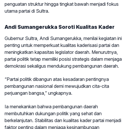
penguatan struktur hingga tingkat bawah menjadi fokus
utama partai di Sultra.
Andi Sumangerukka Soroti Kualitas Kader
Gubernur Sultra, Andi Sumangerukka, menilai kegiatan ini
penting untuk memperkuat kualitas kaderisasi partai dan
meningkatkan kapasitas legislator daerah. Menurutnya,
partai politik tetap memiliki posisi strategis dalam menjaga
demokrasi sekaligus mendukung pembangunan daerah.
“Partai politik dibangun atas kesadaran pentingnya
pembangunan nasional demi mewujudkan cita-cita
perjuangan bangsa,” ungkapnya.
Ia menekankan bahwa pembangunan daerah
membutuhkan dukungan politik yang sehat dan
berkelanjutan. Stabilitas dan kualitas kader partai menjadi
faktor penting dalam menjaga kesinambungan