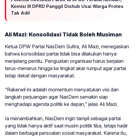
Komisi III DPRD Panggil Dishub Usai Warga Protes
Tak Adil
Ali Mazi: Konsolidasi Tidak Boleh Musiman
Ketua DPW Partai NasDem Sultra, Ali Mazi, menegaskan
bahwa konsolidasi partai tidak bisa dilakukan hanya
menjelang pemilu. Penguatan organisasi harus berjalan
terus-menerus hingga ke tingkat akar rumput agar partai
tetap dekat dengan masyarakat.
“Rakerwil ini adalah momentum menyatukan visi dan
langkah perjuangan agar NasDem semakin siap
menghadapi agenda politik ke depan,” jelas Ali Mazi.
Ia menambahkan, NasDem ingin tampil sebagai partai
yang tidak hanya aktif saat musim politik tiba, tetapi hadir
dalam berbagai persoalan sosial masyarakat. Karena itu,