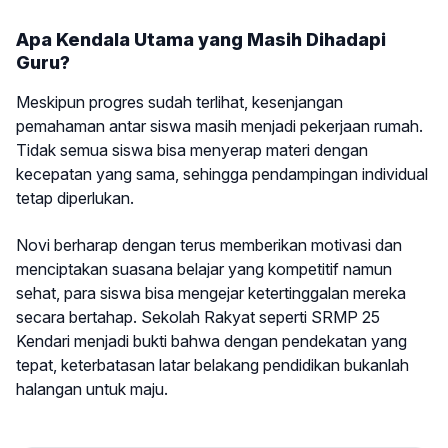
Apa Kendala Utama yang Masih Dihadapi
Guru?
Meskipun progres sudah terlihat, kesenjangan
pemahaman antar siswa masih menjadi pekerjaan rumah.
Tidak semua siswa bisa menyerap materi dengan
kecepatan yang sama, sehingga pendampingan individual
tetap diperlukan.
Novi berharap dengan terus memberikan motivasi dan
menciptakan suasana belajar yang kompetitif namun
sehat, para siswa bisa mengejar ketertinggalan mereka
secara bertahap. Sekolah Rakyat seperti SRMP 25
Kendari menjadi bukti bahwa dengan pendekatan yang
tepat, keterbatasan latar belakang pendidikan bukanlah
halangan untuk maju.