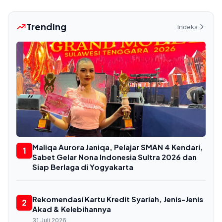
Trending
Indeks
Maliqa Aurora Janiqa, Pelajar SMAN 4 Kendari,
1
Sabet Gelar Nona Indonesia Sultra 2026 dan
Siap Berlaga di Yogyakarta
Rekomendasi Kartu Kredit Syariah, Jenis-Jenis
2
Akad & Kelebihannya
31 Juli 2026