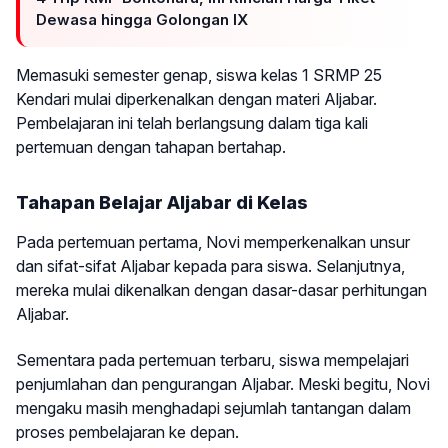
Dewasa hingga Golongan IX
Memasuki semester genap, siswa kelas 1 SRMP 25
Kendari mulai diperkenalkan dengan materi Aljabar.
Pembelajaran ini telah berlangsung dalam tiga kali
pertemuan dengan tahapan bertahap.
Tahapan Belajar Aljabar di Kelas
Pada pertemuan pertama, Novi memperkenalkan unsur
dan sifat-sifat Aljabar kepada para siswa. Selanjutnya,
mereka mulai dikenalkan dengan dasar-dasar perhitungan
Aljabar.
Sementara pada pertemuan terbaru, siswa mempelajari
penjumlahan dan pengurangan Aljabar. Meski begitu, Novi
mengaku masih menghadapi sejumlah tantangan dalam
proses pembelajaran ke depan.