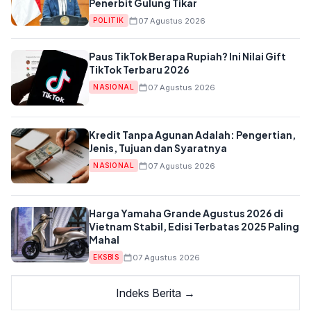
Penerbit Gulung Tikar
07 Agustus 2026
POLITIK
Paus TikTok Berapa Rupiah? Ini Nilai Gift
TikTok Terbaru 2026
07 Agustus 2026
NASIONAL
Kredit Tanpa Agunan Adalah: Pengertian,
Jenis, Tujuan dan Syaratnya
07 Agustus 2026
NASIONAL
Harga Yamaha Grande Agustus 2026 di
Vietnam Stabil, Edisi Terbatas 2025 Paling
Mahal
07 Agustus 2026
EKSBIS
Indeks Berita →