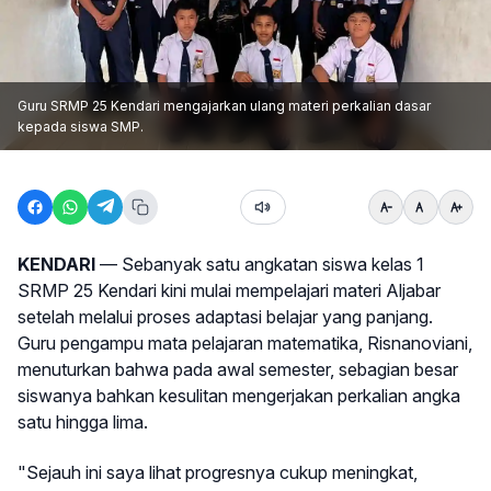
Guru SRMP 25 Kendari mengajarkan ulang materi perkalian dasar
kepada siswa SMP.
KENDARI
— Sebanyak satu angkatan siswa kelas 1
SRMP 25 Kendari kini mulai mempelajari materi Aljabar
setelah melalui proses adaptasi belajar yang panjang.
Guru pengampu mata pelajaran matematika, Risnanoviani,
menuturkan bahwa pada awal semester, sebagian besar
siswanya bahkan kesulitan mengerjakan perkalian angka
satu hingga lima.
"Sejauh ini saya lihat progresnya cukup meningkat,