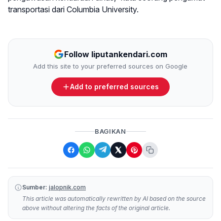
transportasi dari Columbia University.
Follow liputankendari.com
Add this site to your preferred sources on Google
Add to preferred sources
BAGIKAN
Sumber:
jalopnik.com
This article was automatically rewritten by AI based on the source
above without altering the facts of the original article.