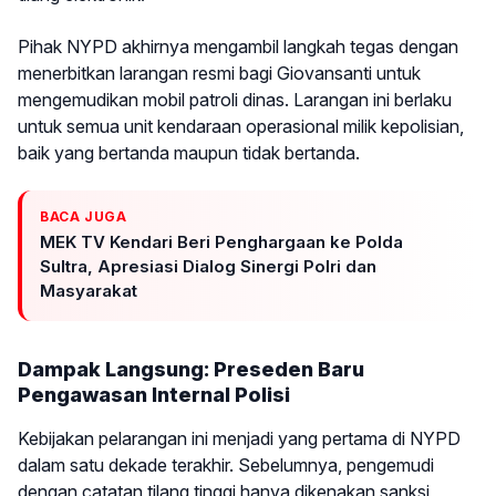
Pihak NYPD akhirnya mengambil langkah tegas dengan
menerbitkan larangan resmi bagi Giovansanti untuk
mengemudikan mobil patroli dinas. Larangan ini berlaku
untuk semua unit kendaraan operasional milik kepolisian,
baik yang bertanda maupun tidak bertanda.
BACA JUGA
MEK TV Kendari Beri Penghargaan ke Polda
Sultra, Apresiasi Dialog Sinergi Polri dan
Masyarakat
Dampak Langsung: Preseden Baru
Pengawasan Internal Polisi
Kebijakan pelarangan ini menjadi yang pertama di NYPD
dalam satu dekade terakhir. Sebelumnya, pengemudi
dengan catatan tilang tinggi hanya dikenakan sanksi