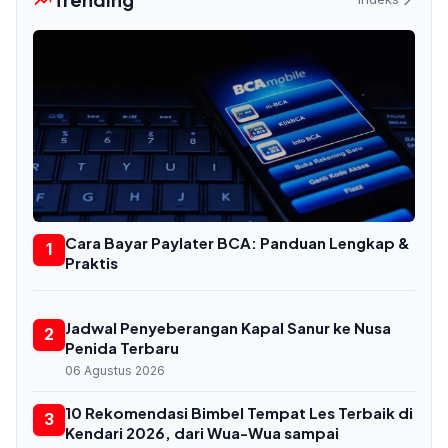
Cara Bayar Paylater BCA: Panduan Lengkap &
1
Praktis
Jadwal Penyeberangan Kapal Sanur ke Nusa
2
Penida Terbaru
06 Agustus 2026
10 Rekomendasi Bimbel Tempat Les Terbaik di
3
Kendari 2026, dari Wua-Wua sampai