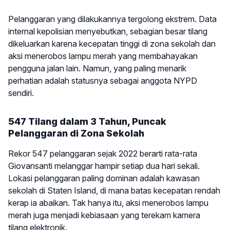
Pelanggaran yang dilakukannya tergolong ekstrem. Data
internal kepolisian menyebutkan, sebagian besar tilang
dikeluarkan karena kecepatan tinggi di zona sekolah dan
aksi menerobos lampu merah yang membahayakan
pengguna jalan lain. Namun, yang paling menarik
perhatian adalah statusnya sebagai anggota NYPD
sendiri.
547 Tilang dalam 3 Tahun, Puncak
Pelanggaran di Zona Sekolah
Rekor 547 pelanggaran sejak 2022 berarti rata-rata
Giovansanti melanggar hampir setiap dua hari sekali.
Lokasi pelanggaran paling dominan adalah kawasan
sekolah di Staten Island, di mana batas kecepatan rendah
kerap ia abaikan. Tak hanya itu, aksi menerobos lampu
merah juga menjadi kebiasaan yang terekam kamera
tilang elektronik.