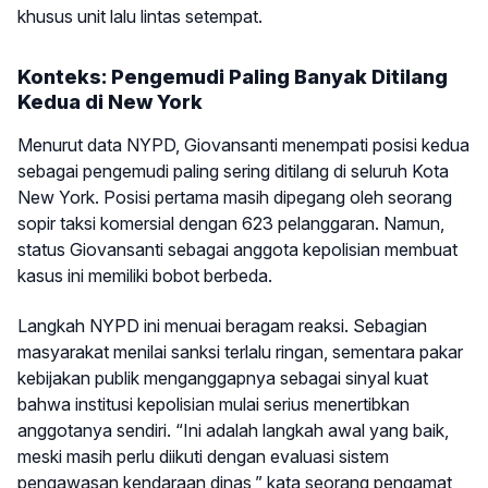
khusus unit lalu lintas setempat.
Konteks: Pengemudi Paling Banyak Ditilang
Kedua di New York
Menurut data NYPD, Giovansanti menempati posisi kedua
sebagai pengemudi paling sering ditilang di seluruh Kota
New York. Posisi pertama masih dipegang oleh seorang
sopir taksi komersial dengan 623 pelanggaran. Namun,
status Giovansanti sebagai anggota kepolisian membuat
kasus ini memiliki bobot berbeda.
Langkah NYPD ini menuai beragam reaksi. Sebagian
masyarakat menilai sanksi terlalu ringan, sementara pakar
kebijakan publik menganggapnya sebagai sinyal kuat
bahwa institusi kepolisian mulai serius menertibkan
anggotanya sendiri. “Ini adalah langkah awal yang baik,
meski masih perlu diikuti dengan evaluasi sistem
pengawasan kendaraan dinas,” kata seorang pengamat