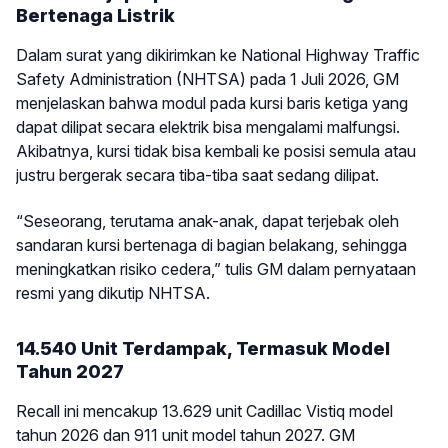
Bertenaga Listrik
Dalam surat yang dikirimkan ke National Highway Traffic
Safety Administration (NHTSA) pada 1 Juli 2026, GM
menjelaskan bahwa modul pada kursi baris ketiga yang
dapat dilipat secara elektrik bisa mengalami malfungsi.
Akibatnya, kursi tidak bisa kembali ke posisi semula atau
justru bergerak secara tiba-tiba saat sedang dilipat.
“Seseorang, terutama anak-anak, dapat terjebak oleh
sandaran kursi bertenaga di bagian belakang, sehingga
meningkatkan risiko cedera,” tulis GM dalam pernyataan
resmi yang dikutip NHTSA.
14.540 Unit Terdampak, Termasuk Model
Tahun 2027
Recall ini mencakup 13.629 unit Cadillac Vistiq model
tahun 2026 dan 911 unit model tahun 2027. GM