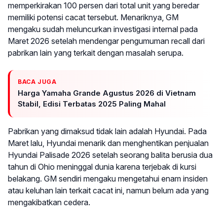
memperkirakan 100 persen dari total unit yang beredar
memiliki potensi cacat tersebut. Menariknya, GM
mengaku sudah meluncurkan investigasi internal pada
Maret 2026 setelah mendengar pengumuman recall dari
pabrikan lain yang terkait dengan masalah serupa.
BACA JUGA
Harga Yamaha Grande Agustus 2026 di Vietnam
Stabil, Edisi Terbatas 2025 Paling Mahal
Pabrikan yang dimaksud tidak lain adalah Hyundai. Pada
Maret lalu, Hyundai menarik dan menghentikan penjualan
Hyundai Palisade 2026 setelah seorang balita berusia dua
tahun di Ohio meninggal dunia karena terjebak di kursi
belakang. GM sendiri mengaku mengetahui enam insiden
atau keluhan lain terkait cacat ini, namun belum ada yang
mengakibatkan cedera.