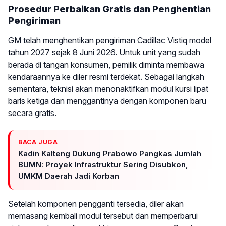
Prosedur Perbaikan Gratis dan Penghentian
Pengiriman
GM telah menghentikan pengiriman Cadillac Vistiq model
tahun 2027 sejak 8 Juni 2026. Untuk unit yang sudah
berada di tangan konsumen, pemilik diminta membawa
kendaraannya ke diler resmi terdekat. Sebagai langkah
sementara, teknisi akan menonaktifkan modul kursi lipat
baris ketiga dan menggantinya dengan komponen baru
secara gratis.
BACA JUGA
Kadin Kalteng Dukung Prabowo Pangkas Jumlah
BUMN: Proyek Infrastruktur Sering Disubkon,
UMKM Daerah Jadi Korban
Setelah komponen pengganti tersedia, diler akan
memasang kembali modul tersebut dan memperbarui