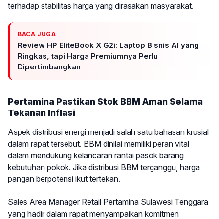
terhadap stabilitas harga yang dirasakan masyarakat.
BACA JUGA
Review HP EliteBook X G2i: Laptop Bisnis AI yang
Ringkas, tapi Harga Premiumnya Perlu
Dipertimbangkan
Pertamina Pastikan Stok BBM Aman Selama
Tekanan Inflasi
Aspek distribusi energi menjadi salah satu bahasan krusial
dalam rapat tersebut. BBM dinilai memiliki peran vital
dalam mendukung kelancaran rantai pasok barang
kebutuhan pokok. Jika distribusi BBM terganggu, harga
pangan berpotensi ikut tertekan.
Sales Area Manager Retail Pertamina Sulawesi Tenggara
yang hadir dalam rapat menyampaikan komitmen