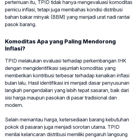
pertemuan itu, TPID tidak hanya mengevaluasi komoditas
pemicu inflasi, tetapi juga membahas kondisi distribusi
bahan bakar minyak (BBM) yang menjadi urat nadi rantai
pasok barang.
Komoditas Apa yang Paling Mendorong
Inflasi?
TPID melakukan evaluasi terhadap perkembangan IHK
dengan mengidentifikasi sejumlah komoditas yang
memberikan kontribusi terbesar terhadap kenaikan inflasi
bulan lalu. Hasil identifikasi ini menjadi dasar penyusunan
langkah pengendalian yang lebih tepat sasaran, baik dari
sisi harga maupun pasokan di pasar tradisional dan
modern.
Selain memantau harga, ketersediaan barang kebutuhan
pokok di pasaran juga menjadi sorotan utama. TPID
menilai kelancaran distribusi memiliki pengaruh langsung