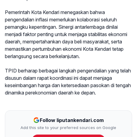
Pemerintah Kota Kendari menegaskan bahwa
pengendalian inflasi memerlukan kolaborasi seluruh
pemangku kepentingan. Sinergi antarlembaga dinilai
menjadi faktor penting untuk menjaga stabilitas ekonomi
daerah, mempertahankan daya beli masyarakat, serta
memastikan pertumbuhan ekonomi Kota Kendari tetap
berlangsung secara berkelanjutan.
TPID berharap berbagai langkah pengendalian yang telah
disusun dalam rapat koordinasi ini dapat menjaga
keseimbangan harga dan ketersediaan pasokan di tengah
dinamika perekonomian daerah ke depan.
Follow liputankendari.com
Add this site to your preferred sources on Google