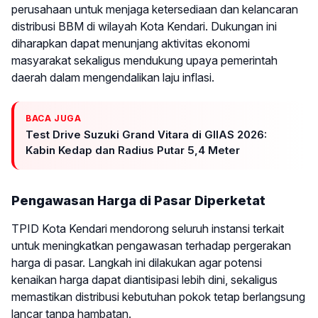
perusahaan untuk menjaga ketersediaan dan kelancaran
distribusi BBM di wilayah Kota Kendari. Dukungan ini
diharapkan dapat menunjang aktivitas ekonomi
masyarakat sekaligus mendukung upaya pemerintah
daerah dalam mengendalikan laju inflasi.
BACA JUGA
Test Drive Suzuki Grand Vitara di GIIAS 2026:
Kabin Kedap dan Radius Putar 5,4 Meter
Pengawasan Harga di Pasar Diperketat
TPID Kota Kendari mendorong seluruh instansi terkait
untuk meningkatkan pengawasan terhadap pergerakan
harga di pasar. Langkah ini dilakukan agar potensi
kenaikan harga dapat diantisipasi lebih dini, sekaligus
memastikan distribusi kebutuhan pokok tetap berlangsung
lancar tanpa hambatan.