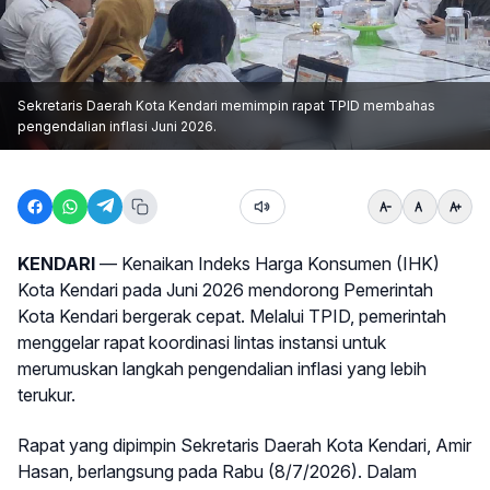
Sekretaris Daerah Kota Kendari memimpin rapat TPID membahas
pengendalian inflasi Juni 2026.
KENDARI
— Kenaikan Indeks Harga Konsumen (IHK)
Kota Kendari pada Juni 2026 mendorong Pemerintah
Kota Kendari bergerak cepat. Melalui TPID, pemerintah
menggelar rapat koordinasi lintas instansi untuk
merumuskan langkah pengendalian inflasi yang lebih
terukur.
Rapat yang dipimpin Sekretaris Daerah Kota Kendari, Amir
Hasan, berlangsung pada Rabu (8/7/2026). Dalam