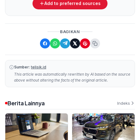
Add to preferred sources
BAGIKAN
Sumber:
telisik.id
This article was automatically rewritten by AI based on the source
above without altering the facts of the original article.
Berita Lainnya
Indeks