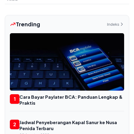
Trending
Indeks
Cara Bayar Paylater BCA: Panduan Lengkap &
1
Praktis
Jadwal Penyeberangan Kapal Sanur ke Nusa
2
Penida Terbaru