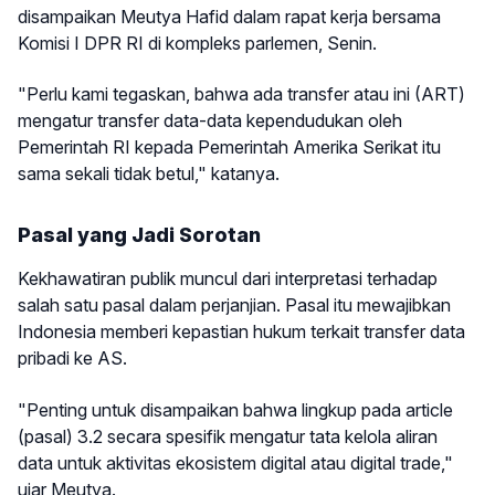
disampaikan Meutya Hafid dalam rapat kerja bersama
Komisi I DPR RI di kompleks parlemen, Senin.
"Perlu kami tegaskan, bahwa ada transfer atau ini (ART)
mengatur transfer data-data kependudukan oleh
Pemerintah RI kepada Pemerintah Amerika Serikat itu
sama sekali tidak betul," katanya.
Pasal yang Jadi Sorotan
Kekhawatiran publik muncul dari interpretasi terhadap
salah satu pasal dalam perjanjian. Pasal itu mewajibkan
Indonesia memberi kepastian hukum terkait transfer data
pribadi ke AS.
"Penting untuk disampaikan bahwa lingkup pada article
(pasal) 3.2 secara spesifik mengatur tata kelola aliran
data untuk aktivitas ekosistem digital atau digital trade,"
ujar Meutya.