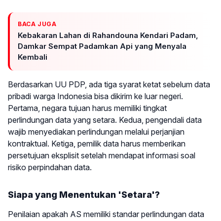
BACA JUGA
Kebakaran Lahan di Rahandouna Kendari Padam,
Damkar Sempat Padamkan Api yang Menyala
Kembali
Berdasarkan UU PDP, ada tiga syarat ketat sebelum data
pribadi warga Indonesia bisa dikirim ke luar negeri.
Pertama, negara tujuan harus memiliki tingkat
perlindungan data yang setara. Kedua, pengendali data
wajib menyediakan perlindungan melalui perjanjian
kontraktual. Ketiga, pemilik data harus memberikan
persetujuan eksplisit setelah mendapat informasi soal
risiko perpindahan data.
Siapa yang Menentukan 'Setara'?
Penilaian apakah AS memiliki standar perlindungan data