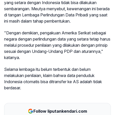
yang setara dengan Indonesia tidak bisa dilakukan
sembarangan. Meutya menyebut, kewenangan ini berada
di tangan Lembaga Perlindungan Data Pribadi yang saat
ini masih dalam tahap pembentukan.
"Dengan demikian, pengakuan Amerika Serikat sebagai
negara dengan perlindungan data yang setara tetap harus
melalui prosedur penilaian yang dilakukan dengan prinsip
sesuai dengan Undang-Undang PDP dan aturannya,"
katanya.
Selama lembaga itu belum terbentuk dan belum
melakukan penilaian, klaim bahwa data penduduk
Indonesia otomatis bisa ditransfer ke AS adalah tidak
berdasar.
Follow liputankendari.com