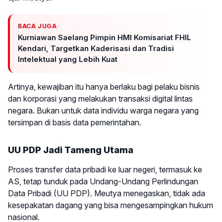
BACA JUGA
Kurniawan Saelang Pimpin HMI Komisariat FHIL
Kendari, Targetkan Kaderisasi dan Tradisi
Intelektual yang Lebih Kuat
Artinya, kewajiban itu hanya berlaku bagi pelaku bisnis
dan korporasi yang melakukan transaksi digital lintas
negara. Bukan untuk data individu warga negara yang
tersimpan di basis data pemerintahan.
UU PDP Jadi Tameng Utama
Proses transfer data pribadi ke luar negeri, termasuk ke
AS, tetap tunduk pada Undang-Undang Perlindungan
Data Pribadi (UU PDP). Meutya menegaskan, tidak ada
kesepakatan dagang yang bisa mengesampingkan hukum
nasional.