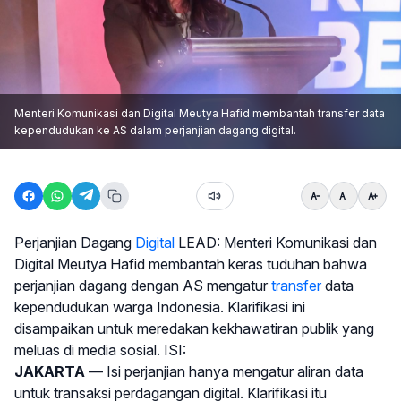
Menteri Komunikasi dan Digital Meutya Hafid membantah transfer data
kependudukan ke AS dalam perjanjian dagang digital.
Perjanjian Dagang
Digital
LEAD: Menteri Komunikasi dan
Digital Meutya Hafid membantah keras tuduhan bahwa
perjanjian dagang dengan AS mengatur
transfer
data
kependudukan warga Indonesia. Klarifikasi ini
disampaikan untuk meredakan kekhawatiran publik yang
meluas di media sosial. ISI:
JAKARTA
— Isi perjanjian hanya mengatur aliran data
untuk transaksi perdagangan digital. Klarifikasi itu