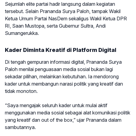
Sejumlah elite partai hadir langsung dalam kegiatan
tersebut. Selain Prananda Surya Paloh, tampak Wakil
Ketua Umum Partai NasDem sekaligus Wakil Ketua DPR
RI, Saan Mustopa, serta Gubernur Sultra, Andi
Sumangerukka.
Kader Diminta Kreatif di Platform Digital
Di tengah gempuran informasi digital, Prananda Surya
Paloh menilai penguasaan media sosial bukan lagi
sekadar pilihan, melainkan kebutuhan. Ia mendorong
kader untuk membangun narasi politik yang kreatif dan
tidak monoton.
“Saya mengajak seluruh kader untuk mulai aktif
menggunakan media sosial sebagai alat komunikasi politik
yang kreatif dan out of the box,” ujar Prananda dalam
sambutannya.