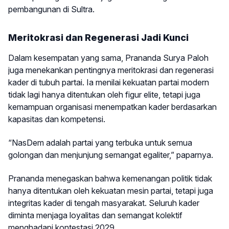
pembangunan di Sultra.
Meritokrasi dan Regenerasi Jadi Kunci
Dalam kesempatan yang sama, Prananda Surya Paloh
juga menekankan pentingnya meritokrasi dan regenerasi
kader di tubuh partai. Ia menilai kekuatan partai modern
tidak lagi hanya ditentukan oleh figur elite, tetapi juga
kemampuan organisasi menempatkan kader berdasarkan
kapasitas dan kompetensi.
“NasDem adalah partai yang terbuka untuk semua
golongan dan menjunjung semangat egaliter,” paparnya.
Prananda menegaskan bahwa kemenangan politik tidak
hanya ditentukan oleh kekuatan mesin partai, tetapi juga
integritas kader di tengah masyarakat. Seluruh kader
diminta menjaga loyalitas dan semangat kolektif
menghadapi kontestasi 2029.