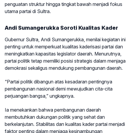
penguatan struktur hingga tingkat bawah menjadi fokus
utama partai di Sultra.
Andi Sumangerukka Soroti Kualitas Kader
Gubernur Sultra, Andi Sumangerukka, menilai kegiatan ini
penting untuk memperkuat kualitas kaderisasi partai dan
meningkatkan kapasitas legislator daerah. Menurutnya,
partai politik tetap memiliki posisi strategis dalam menjaga
demokrasi sekaligus mendukung pembangunan daerah.
“Partai politik dibangun atas kesadaran pentingnya
pembangunan nasional demi mewujudkan cita-cita
perjuangan bangsa,” ungkapnya.
Ia menekankan bahwa pembangunan daerah
membutuhkan dukungan politik yang sehat dan
berkelanjutan. Stabilitas dan kualitas kader partai menjadi
faktor penting dalam menjaga kesinambungan