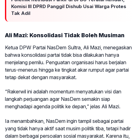
Komisi III DPRD Panggil Dishub Usai Warga Protes
Tak Adil
Ali Mazi: Konsolidasi Tidak Boleh Musiman
Ketua DPW Partai NasDem Sultra, Ali Mazi, menegaskan
bahwa konsolidasi partai tidak bisa dilakukan hanya
menjelang pemilu. Penguatan organisasi harus berjalan
terus-menerus hingga ke tingkat akar rumput agar partai
tetap dekat dengan masyarakat.
“Rakerwil ini adalah momentum menyatukan visi dan
langkah perjuangan agar NasDem semakin siap
menghadapi agenda politik ke depan,” jelas Ali Mazi.
Ia menambahkan, NasDem ingin tampil sebagai partai
yang tidak hanya aktif saat musim politik tiba, tetapi hadir
dalam berbagai persoalan sosial masyarakat. Karena itu,