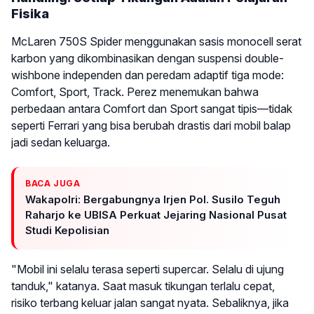
Fisika
McLaren 750S Spider menggunakan sasis monocell serat
karbon yang dikombinasikan dengan suspensi double-
wishbone independen dan peredam adaptif tiga mode:
Comfort, Sport, Track. Perez menemukan bahwa
perbedaan antara Comfort dan Sport sangat tipis—tidak
seperti Ferrari yang bisa berubah drastis dari mobil balap
jadi sedan keluarga.
BACA JUGA
Wakapolri: Bergabungnya Irjen Pol. Susilo Teguh
Raharjo ke UBISA Perkuat Jejaring Nasional Pusat
Studi Kepolisian
"Mobil ini selalu terasa seperti supercar. Selalu di ujung
tanduk," katanya. Saat masuk tikungan terlalu cepat,
risiko terbang keluar jalan sangat nyata. Sebaliknya, jika