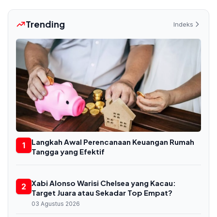
Trending
Indeks
Langkah Awal Perencanaan Keuangan Rumah
1
Tangga yang Efektif
Xabi Alonso Warisi Chelsea yang Kacau:
2
Target Juara atau Sekadar Top Empat?
03 Agustus 2026