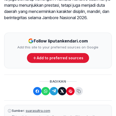
mampu menunjukkan prestasi, tetapi juga menjadi duta
daerah yang mencerminkan karakter disiplin, mandiri, dan
berintegritas selama Jambore Nasional 2026.
Follow liputankendari.com
Add this site to your preferred sources on Google
Add to preferred sources
BAGIKAN
Sumber:
suarasultra.com