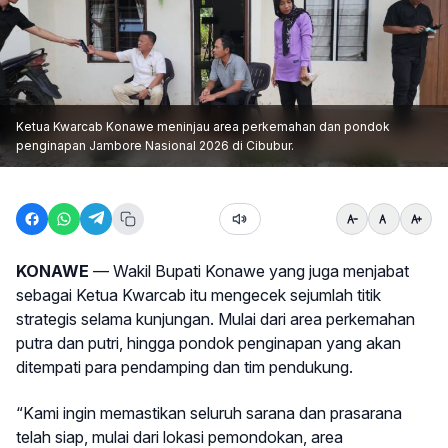
Ketua Kwarcab Konawe meninjau area perkemahan dan pondok
penginapan Jambore Nasional 2026 di Cibubur.
KONAWE
— Wakil Bupati Konawe yang juga menjabat
sebagai Ketua Kwarcab itu mengecek sejumlah titik
strategis selama kunjungan. Mulai dari area perkemahan
putra dan putri, hingga pondok penginapan yang akan
ditempati para pendamping dan tim pendukung.
“Kami ingin memastikan seluruh sarana dan prasarana
telah siap, mulai dari lokasi pemondokan, area