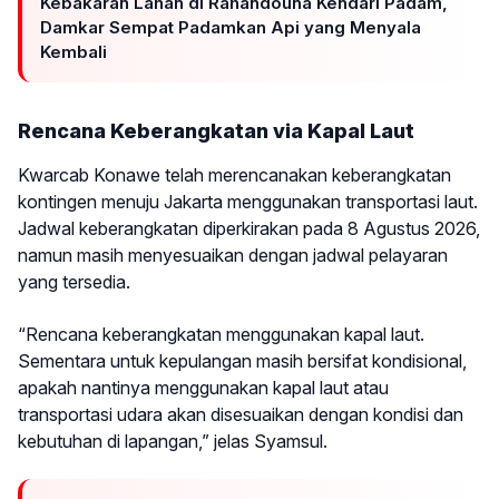
Kebakaran Lahan di Rahandouna Kendari Padam,
Damkar Sempat Padamkan Api yang Menyala
Kembali
Rencana Keberangkatan via Kapal Laut
Kwarcab Konawe telah merencanakan keberangkatan
kontingen menuju Jakarta menggunakan transportasi laut.
Jadwal keberangkatan diperkirakan pada 8 Agustus 2026,
namun masih menyesuaikan dengan jadwal pelayaran
yang tersedia.
“Rencana keberangkatan menggunakan kapal laut.
Sementara untuk kepulangan masih bersifat kondisional,
apakah nantinya menggunakan kapal laut atau
transportasi udara akan disesuaikan dengan kondisi dan
kebutuhan di lapangan,” jelas Syamsul.