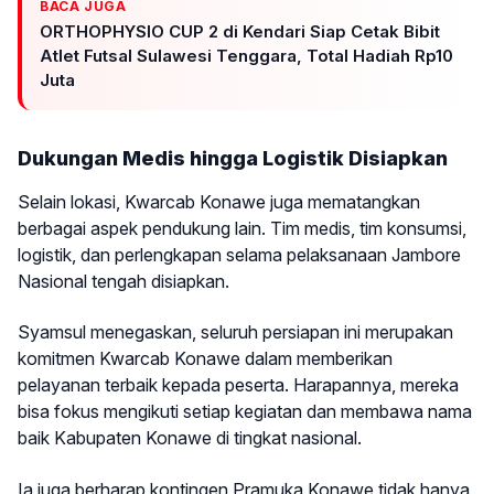
BACA JUGA
ORTHOPHYSIO CUP 2 di Kendari Siap Cetak Bibit
Atlet Futsal Sulawesi Tenggara, Total Hadiah Rp10
Juta
Dukungan Medis hingga Logistik Disiapkan
Selain lokasi, Kwarcab Konawe juga mematangkan
berbagai aspek pendukung lain. Tim medis, tim konsumsi,
logistik, dan perlengkapan selama pelaksanaan Jambore
Nasional tengah disiapkan.
Syamsul menegaskan, seluruh persiapan ini merupakan
komitmen Kwarcab Konawe dalam memberikan
pelayanan terbaik kepada peserta. Harapannya, mereka
bisa fokus mengikuti setiap kegiatan dan membawa nama
baik Kabupaten Konawe di tingkat nasional.
Ia juga berharap kontingen Pramuka Konawe tidak hanya