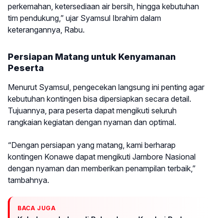
perkemahan, ketersediaan air bersih, hingga kebutuhan
tim pendukung,” ujar Syamsul Ibrahim dalam
keterangannya, Rabu.
Persiapan Matang untuk Kenyamanan
Peserta
Menurut Syamsul, pengecekan langsung ini penting agar
kebutuhan kontingen bisa dipersiapkan secara detail.
Tujuannya, para peserta dapat mengikuti seluruh
rangkaian kegiatan dengan nyaman dan optimal.
“Dengan persiapan yang matang, kami berharap
kontingen Konawe dapat mengikuti Jambore Nasional
dengan nyaman dan memberikan penampilan terbaik,”
tambahnya.
BACA JUGA