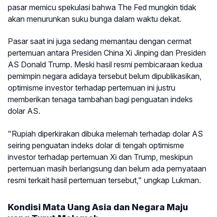
pasar memicu spekulasi bahwa The Fed mungkin tidak
akan menurunkan suku bunga dalam waktu dekat.
Pasar saat ini juga sedang memantau dengan cermat
pertemuan antara Presiden China Xi Jinping dan Presiden
AS Donald Trump. Meski hasil resmi pembicaraan kedua
pemimpin negara adidaya tersebut belum dipublikasikan,
optimisme investor terhadap pertemuan ini justru
memberikan tenaga tambahan bagi penguatan indeks
dolar AS.
"Rupiah diperkirakan dibuka melemah terhadap dolar AS
seiring penguatan indeks dolar di tengah optimisme
investor terhadap pertemuan Xi dan Trump, meskipun
pertemuan masih berlangsung dan belum ada pernyataan
resmi terkait hasil pertemuan tersebut," ungkap Lukman.
Kondisi Mata Uang Asia dan Negara Maju