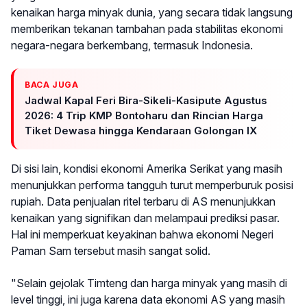
kenaikan harga minyak dunia, yang secara tidak langsung
memberikan tekanan tambahan pada stabilitas ekonomi
negara-negara berkembang, termasuk Indonesia.
BACA JUGA
Jadwal Kapal Feri Bira-Sikeli-Kasipute Agustus
2026: 4 Trip KMP Bontoharu dan Rincian Harga
Tiket Dewasa hingga Kendaraan Golongan IX
Di sisi lain, kondisi ekonomi Amerika Serikat yang masih
menunjukkan performa tangguh turut memperburuk posisi
rupiah. Data penjualan ritel terbaru di AS menunjukkan
kenaikan yang signifikan dan melampaui prediksi pasar.
Hal ini memperkuat keyakinan bahwa ekonomi Negeri
Paman Sam tersebut masih sangat solid.
"Selain gejolak Timteng dan harga minyak yang masih di
level tinggi, ini juga karena data ekonomi AS yang masih