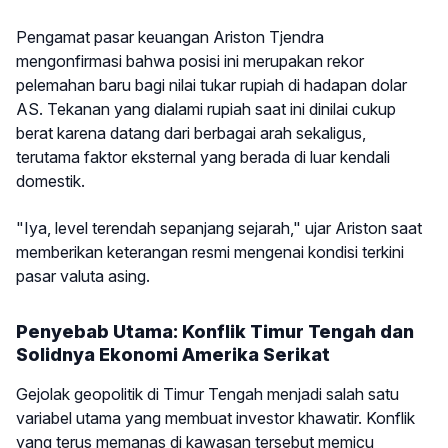
Pengamat pasar keuangan Ariston Tjendra
mengonfirmasi bahwa posisi ini merupakan rekor
pelemahan baru bagi nilai tukar rupiah di hadapan dolar
AS. Tekanan yang dialami rupiah saat ini dinilai cukup
berat karena datang dari berbagai arah sekaligus,
terutama faktor eksternal yang berada di luar kendali
domestik.
"Iya, level terendah sepanjang sejarah," ujar Ariston saat
memberikan keterangan resmi mengenai kondisi terkini
pasar valuta asing.
Penyebab Utama: Konflik Timur Tengah dan
Solidnya Ekonomi Amerika Serikat
Gejolak geopolitik di Timur Tengah menjadi salah satu
variabel utama yang membuat investor khawatir. Konflik
yang terus memanas di kawasan tersebut memicu