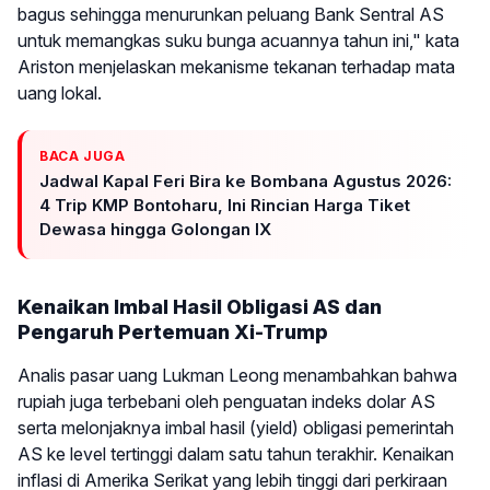
bagus sehingga menurunkan peluang Bank Sentral AS
untuk memangkas suku bunga acuannya tahun ini," kata
Ariston menjelaskan mekanisme tekanan terhadap mata
uang lokal.
BACA JUGA
Jadwal Kapal Feri Bira ke Bombana Agustus 2026:
4 Trip KMP Bontoharu, Ini Rincian Harga Tiket
Dewasa hingga Golongan IX
Kenaikan Imbal Hasil Obligasi AS dan
Pengaruh Pertemuan Xi-Trump
Analis pasar uang Lukman Leong menambahkan bahwa
rupiah juga terbebani oleh penguatan indeks dolar AS
serta melonjaknya imbal hasil (yield) obligasi pemerintah
AS ke level tertinggi dalam satu tahun terakhir. Kenaikan
inflasi di Amerika Serikat yang lebih tinggi dari perkiraan