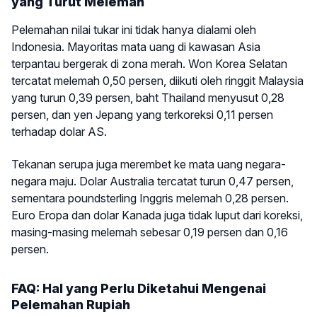
yang Turut Melemah
Pelemahan nilai tukar ini tidak hanya dialami oleh
Indonesia. Mayoritas mata uang di kawasan Asia
terpantau bergerak di zona merah. Won Korea Selatan
tercatat melemah 0,50 persen, diikuti oleh ringgit Malaysia
yang turun 0,39 persen, baht Thailand menyusut 0,28
persen, dan yen Jepang yang terkoreksi 0,11 persen
terhadap dolar AS.
Tekanan serupa juga merembet ke mata uang negara-
negara maju. Dolar Australia tercatat turun 0,47 persen,
sementara poundsterling Inggris melemah 0,28 persen.
Euro Eropa dan dolar Kanada juga tidak luput dari koreksi,
masing-masing melemah sebesar 0,19 persen dan 0,16
persen.
FAQ: Hal yang Perlu Diketahui Mengenai
Pelemahan Rupiah