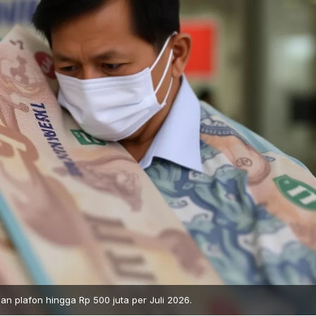
n plafon hingga Rp 500 juta per Juli 2026.