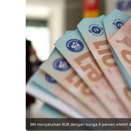
BRI menyalurkan KUR dengan bunga 6 persen efektif da