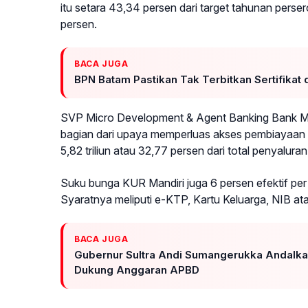
itu setara 43,34 persen dari target tahunan perser
persen.
BACA JUGA
BPN Batam Pastikan Tak Terbitkan Sertifikat 
SVP Micro Development & Agent Banking Bank Man
bagian dari upaya memperluas akses pembiayaan 
5,82 triliun atau 32,77 persen dari total penyaluran
Suku bunga KUR Mandiri juga 6 persen efektif per
Syaratnya meliputi e-KTP, Kartu Keluarga, NIB at
BACA JUGA
Gubernur Sultra Andi Sumangerukka Andalkan
Dukung Anggaran APBD