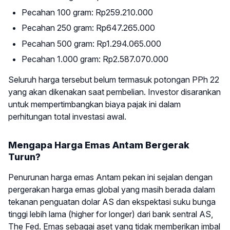
Pecahan 100 gram: Rp259.210.000
Pecahan 250 gram: Rp647.265.000
Pecahan 500 gram: Rp1.294.065.000
Pecahan 1.000 gram: Rp2.587.070.000
Seluruh harga tersebut belum termasuk potongan PPh 22
yang akan dikenakan saat pembelian. Investor disarankan
untuk mempertimbangkan biaya pajak ini dalam
perhitungan total investasi awal.
Mengapa Harga Emas Antam Bergerak
Turun?
Penurunan harga emas Antam pekan ini sejalan dengan
pergerakan harga emas global yang masih berada dalam
tekanan penguatan dolar AS dan ekspektasi suku bunga
tinggi lebih lama (higher for longer) dari bank sentral AS,
The Fed. Emas sebagai aset yang tidak memberikan imbal