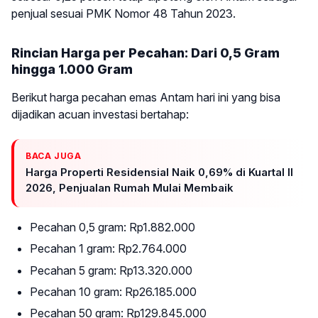
penjual sesuai PMK Nomor 48 Tahun 2023.
Rincian Harga per Pecahan: Dari 0,5 Gram
hingga 1.000 Gram
Berikut harga pecahan emas Antam hari ini yang bisa
dijadikan acuan investasi bertahap:
BACA JUGA
Harga Properti Residensial Naik 0,69% di Kuartal II
2026, Penjualan Rumah Mulai Membaik
Pecahan 0,5 gram: Rp1.882.000
Pecahan 1 gram: Rp2.764.000
Pecahan 5 gram: Rp13.320.000
Pecahan 10 gram: Rp26.185.000
Pecahan 50 gram: Rp129.845.000