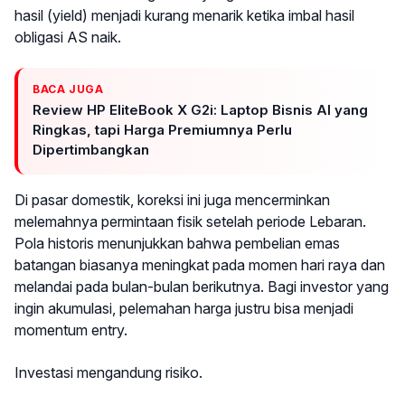
hasil (yield) menjadi kurang menarik ketika imbal hasil
obligasi AS naik.
BACA JUGA
Review HP EliteBook X G2i: Laptop Bisnis AI yang
Ringkas, tapi Harga Premiumnya Perlu
Dipertimbangkan
Di pasar domestik, koreksi ini juga mencerminkan
melemahnya permintaan fisik setelah periode Lebaran.
Pola historis menunjukkan bahwa pembelian emas
batangan biasanya meningkat pada momen hari raya dan
melandai pada bulan-bulan berikutnya. Bagi investor yang
ingin akumulasi, pelemahan harga justru bisa menjadi
momentum entry.
Investasi mengandung risiko.