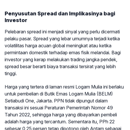
Penyusutan Spread dan Implikasinya bagi
Investor
Pelebaran spread ini menjadi sinyal yang perlu dicermati
pelaku pasar. Spread yang lebar umumnya terjadi ketika
volatilitas harga acuan global meningkat atau ketika
permintaan domestik terhadap emas fisik melandai. Bagi
investor yang kerap melakukan trading jangka pendek,
spread besar berarti biaya transaksi tersirat yang lebih
tinggi.
Harga yang tertera di laman resmi Logam Mulia ini berlaku
untuk pembelian di Butik Emas Logam Mulia (BELM)
Setiabudi One, Jakarta. PPN tidak dipungut dalam
transaksi ini sesuai Peraturan Pemerintah Nomor 49
Tahun 2022, sehingga harga yang dibayarkan pembeli
adalah harga yang tercantum. Sementara itu, PPh 22
sebesar 0,25 persen tetap dipotong oleh Antam sebagai