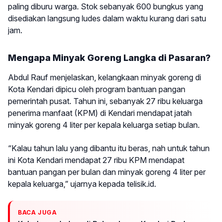
paling diburu warga. Stok sebanyak 600 bungkus yang
disediakan langsung ludes dalam waktu kurang dari satu
jam.
Mengapa Minyak Goreng Langka di Pasaran?
Abdul Rauf menjelaskan, kelangkaan minyak goreng di
Kota Kendari dipicu oleh program bantuan pangan
pemerintah pusat. Tahun ini, sebanyak 27 ribu keluarga
penerima manfaat (KPM) di Kendari mendapat jatah
minyak goreng 4 liter per kepala keluarga setiap bulan.
“Kalau tahun lalu yang dibantu itu beras, nah untuk tahun
ini Kota Kendari mendapat 27 ribu KPM mendapat
bantuan pangan per bulan dan minyak goreng 4 liter per
kepala keluarga,” ujarnya kepada telisik.id.
BACA JUGA