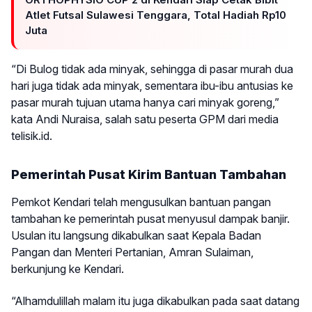
Atlet Futsal Sulawesi Tenggara, Total Hadiah Rp10
Juta
“Di Bulog tidak ada minyak, sehingga di pasar murah dua
hari juga tidak ada minyak, sementara ibu-ibu antusias ke
pasar murah tujuan utama hanya cari minyak goreng,”
kata Andi Nuraisa, salah satu peserta GPM dari media
telisik.id.
Pemerintah Pusat Kirim Bantuan Tambahan
Pemkot Kendari telah mengusulkan bantuan pangan
tambahan ke pemerintah pusat menyusul dampak banjir.
Usulan itu langsung dikabulkan saat Kepala Badan
Pangan dan Menteri Pertanian, Amran Sulaiman,
berkunjung ke Kendari.
“Alhamdulillah malam itu juga dikabulkan pada saat datang