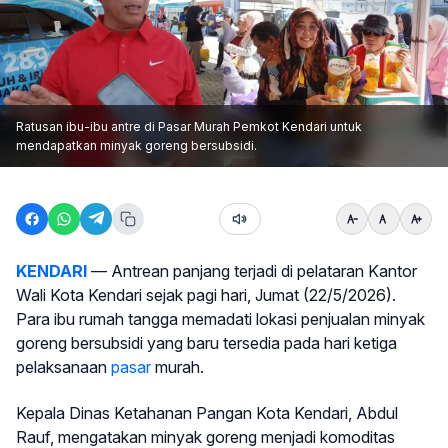
Ratusan ibu-ibu antre di Pasar Murah Pemkot Kendari untuk
mendapatkan minyak goreng bersubsidi.
KENDARI
— Antrean panjang terjadi di pelataran Kantor
Wali Kota Kendari sejak pagi hari, Jumat (22/5/2026).
Para ibu rumah tangga memadati lokasi penjualan minyak
goreng bersubsidi yang baru tersedia pada hari ketiga
pelaksanaan
pasar
murah.
Kepala Dinas Ketahanan Pangan Kota Kendari, Abdul
Rauf, mengatakan minyak goreng menjadi komoditas