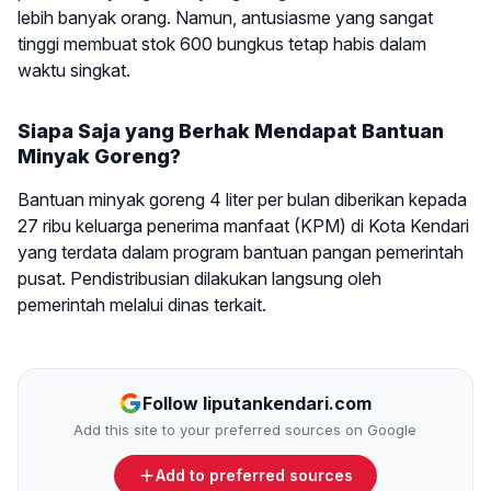
lebih banyak orang. Namun, antusiasme yang sangat
tinggi membuat stok 600 bungkus tetap habis dalam
waktu singkat.
Siapa Saja yang Berhak Mendapat Bantuan
Minyak Goreng?
Bantuan minyak goreng 4 liter per bulan diberikan kepada
27 ribu keluarga penerima manfaat (KPM) di Kota Kendari
yang terdata dalam program bantuan pangan pemerintah
pusat. Pendistribusian dilakukan langsung oleh
pemerintah melalui dinas terkait.
Follow liputankendari.com
Add this site to your preferred sources on Google
Add to preferred sources