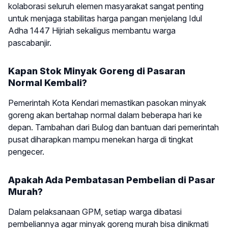
kolaborasi seluruh elemen masyarakat sangat penting
untuk menjaga stabilitas harga pangan menjelang Idul
Adha 1447 Hijriah sekaligus membantu warga
pascabanjir.
Kapan Stok Minyak Goreng di Pasaran
Normal Kembali?
Pemerintah Kota Kendari memastikan pasokan minyak
goreng akan bertahap normal dalam beberapa hari ke
depan. Tambahan dari Bulog dan bantuan dari pemerintah
pusat diharapkan mampu menekan harga di tingkat
pengecer.
Apakah Ada Pembatasan Pembelian di Pasar
Murah?
Dalam pelaksanaan GPM, setiap warga dibatasi
pembeliannya agar minyak goreng murah bisa dinikmati