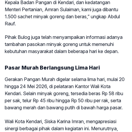
Kepala Badan Pangan di Kendari, dan kedatangan
Menteri Pertanian, Amran Sulaiman, kami juga dibantu
1.500 sachet minyak goreng dan beras,” ungkap Abdul
Rauf.
Pihak Bulog juga telah menyampaikan informasi adanya
tambahan pasokan minyak goreng untuk memenuhi
kebutuhan masyarakat dalam beberapa hari ke depan.
Pasar Murah Berlangsung Lima Hari
Gerakan Pangan Murah digelar selama lima hari, mulai 20
hingga 24 Mei 2026, di pelataran Kantor Wali Kota
Kendari. Selain minyak goreng, tersedia beras Rp 58 ribu
per sak, telur Rp 45 ribu hingga Rp 50 ribu per rak, serta
bawang merah dan bawang putih di bawah harga pasar.
Wali Kota Kendari, Siska Karina Imran, mengapresiasi
sinergi berbagai pihak dalam kegiatan ini. Menurutnya,