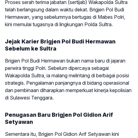
Proses serah terima jabatan (sertijab) Wakapolda Sultra
telah berlangsung dalam waktu dekat. Brigjen Pol Budi
Hermawan, yang sebelumnya bertugas di Mabes Polri,
kini memulai tugasnya di lingkungan Polda Sultra.
Jejak Karier Brigjen Pol Budi Hermawan
Sebelum ke Sultra
Brigjen Pol Budi Hermawan bukan nama baru di jajaran
perwira tinggi Polri. Sebelum dipercaya sebagai
Wakapolda Sultra, ia malang melintang di berbagai posisi
strategis. Pengalaman panjangnya di bidang operasional
dan pembinaan diharapkan memperkuat kinerja kepolisian
di Sulawesi Tenggara.
Penugasan Baru Brigjen Pol Gidion Arif
Setyawan
Sementara itu, Brigjen Pol Gidion Arif Setyawan kini