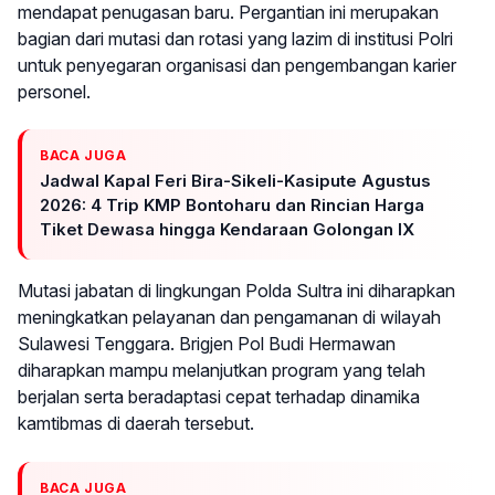
mendapat penugasan baru. Pergantian ini merupakan
bagian dari mutasi dan rotasi yang lazim di institusi Polri
untuk penyegaran organisasi dan pengembangan karier
personel.
BACA JUGA
Jadwal Kapal Feri Bira-Sikeli-Kasipute Agustus
2026: 4 Trip KMP Bontoharu dan Rincian Harga
Tiket Dewasa hingga Kendaraan Golongan IX
Mutasi jabatan di lingkungan Polda Sultra ini diharapkan
meningkatkan pelayanan dan pengamanan di wilayah
Sulawesi Tenggara. Brigjen Pol Budi Hermawan
diharapkan mampu melanjutkan program yang telah
berjalan serta beradaptasi cepat terhadap dinamika
kamtibmas di daerah tersebut.
BACA JUGA