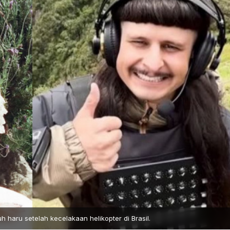
haru setelah kecelakaan helikopter di Brasil.