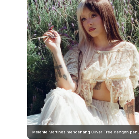
Melanie Martinez mengenang Oliver Tree dengan penuh 