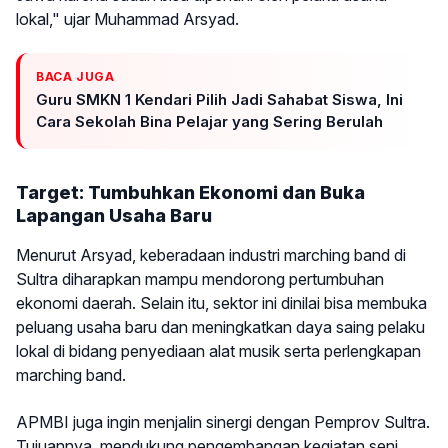
lokal," ujar Muhammad Arsyad.
BACA JUGA
Guru SMKN 1 Kendari Pilih Jadi Sahabat Siswa, Ini
Cara Sekolah Bina Pelajar yang Sering Berulah
Target: Tumbuhkan Ekonomi dan Buka
Lapangan Usaha Baru
Menurut Arsyad, keberadaan industri marching band di
Sultra diharapkan mampu mendorong pertumbuhan
ekonomi daerah. Selain itu, sektor ini dinilai bisa membuka
peluang usaha baru dan meningkatkan daya saing pelaku
lokal di bidang penyediaan alat musik serta perlengkapan
marching band.
APMBI juga ingin menjalin sinergi dengan Pemprov Sultra.
Tujuannya, mendukung pengembangan kegiatan seni,