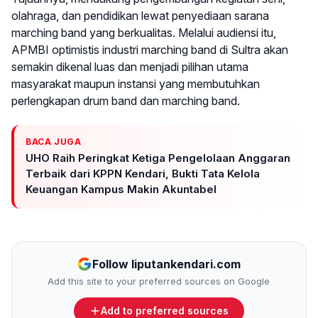
olahraga, dan pendidikan lewat penyediaan sarana
marching band yang berkualitas. Melalui audiensi itu,
APMBI optimistis industri marching band di Sultra akan
semakin dikenal luas dan menjadi pilihan utama
masyarakat maupun instansi yang membutuhkan
perlengkapan drum band dan marching band.
BACA JUGA
UHO Raih Peringkat Ketiga Pengelolaan Anggaran
Terbaik dari KPPN Kendari, Bukti Tata Kelola
Keuangan Kampus Makin Akuntabel
Follow liputankendari.com
Add this site to your preferred sources on Google
Add to preferred sources