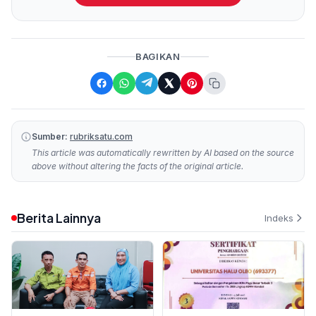
BAGIKAN
Sumber:
rubriksatu.com
This article was automatically rewritten by AI based on the source
above without altering the facts of the original article.
Berita Lainnya
Indeks