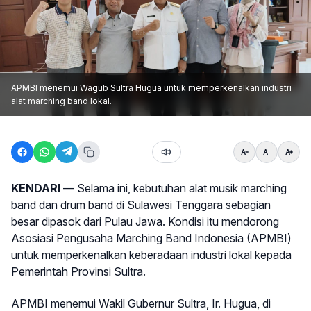
APMBI menemui Wagub Sultra Hugua untuk memperkenalkan industri
alat marching band lokal.
KENDARI
— Selama ini, kebutuhan alat musik marching
band dan drum band di Sulawesi Tenggara sebagian
besar dipasok dari Pulau Jawa. Kondisi itu mendorong
Asosiasi Pengusaha Marching Band Indonesia (APMBI)
untuk memperkenalkan keberadaan industri lokal kepada
Pemerintah Provinsi Sultra.
APMBI menemui Wakil Gubernur Sultra, Ir. Hugua, di