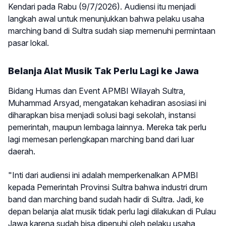
Kendari pada Rabu (9/7/2026). Audiensi itu menjadi
langkah awal untuk menunjukkan bahwa pelaku usaha
marching band di Sultra sudah siap memenuhi permintaan
pasar lokal.
Belanja Alat Musik Tak Perlu Lagi ke Jawa
Bidang Humas dan Event APMBI Wilayah Sultra,
Muhammad Arsyad, mengatakan kehadiran asosiasi ini
diharapkan bisa menjadi solusi bagi sekolah, instansi
pemerintah, maupun lembaga lainnya. Mereka tak perlu
lagi memesan perlengkapan marching band dari luar
daerah.
"Inti dari audiensi ini adalah memperkenalkan APMBI
kepada Pemerintah Provinsi Sultra bahwa industri drum
band dan marching band sudah hadir di Sultra. Jadi, ke
depan belanja alat musik tidak perlu lagi dilakukan di Pulau
Jawa karena sudah bisa dipenuhi oleh pelaku usaha