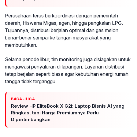
Perusahaan terus berkoordinasi dengan pemerintah
daerah, Hiswana Migas, agen, hingga pangkalan LPG.
Tujuannya, distribusi berjalan optimal dan gas melon
benar-benar sampai ke tangan masyarakat yang
membutuhkan.
Selama periode libur, tim monitoring juga disiagakan untuk
mengawasi penyaluran di lapangan. Layanan distribusi
tetap berjalan seperti biasa agar kebutuhan energi rumah
tangga tidak terganggu.
BACA JUGA
Review HP EliteBook X G2i: Laptop Bisnis AI yang
Ringkas, tapi Harga Premiumnya Perlu
Dipertimbangkan