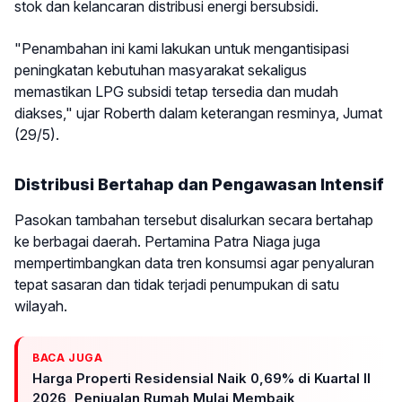
stok dan kelancaran distribusi energi bersubsidi.
"Penambahan ini kami lakukan untuk mengantisipasi
peningkatan kebutuhan masyarakat sekaligus
memastikan LPG subsidi tetap tersedia dan mudah
diakses," ujar Roberth dalam keterangan resminya, Jumat
(29/5).
Distribusi Bertahap dan Pengawasan Intensif
Pasokan tambahan tersebut disalurkan secara bertahap
ke berbagai daerah. Pertamina Patra Niaga juga
mempertimbangkan data tren konsumsi agar penyaluran
tepat sasaran dan tidak terjadi penumpukan di satu
wilayah.
BACA JUGA
Harga Properti Residensial Naik 0,69% di Kuartal II
2026, Penjualan Rumah Mulai Membaik