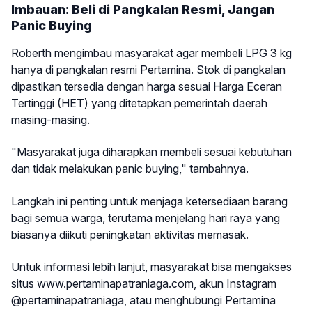
Imbauan: Beli di Pangkalan Resmi, Jangan
Panic Buying
Roberth mengimbau masyarakat agar membeli LPG 3 kg
hanya di pangkalan resmi Pertamina. Stok di pangkalan
dipastikan tersedia dengan harga sesuai Harga Eceran
Tertinggi (HET) yang ditetapkan pemerintah daerah
masing-masing.
"Masyarakat juga diharapkan membeli sesuai kebutuhan
dan tidak melakukan panic buying," tambahnya.
Langkah ini penting untuk menjaga ketersediaan barang
bagi semua warga, terutama menjelang hari raya yang
biasanya diikuti peningkatan aktivitas memasak.
Untuk informasi lebih lanjut, masyarakat bisa mengakses
situs www.pertaminapatraniaga.com, akun Instagram
@pertaminapatraniaga, atau menghubungi Pertamina