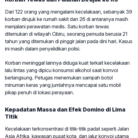
Dari 122 orang yang mengalami kecelakaan, sebanyak 39
korban dirujuk ke rumah sakit dan 26 di antaranya masih
menjalani perawatan medis. Satu korban tewas
ditemukan di wilayah Cibiru, seorang pemuda berusia 21
tahun yang ditemukan di pinggir jalan pada dini hari. Kasus
ini masih dalam penyelidikan polisi.
Korban meninggal lainnya diduga kuat terkait kecelakaan
lalu lintas yang dipicu konsumsi alkohol saat konvoi
berlangsung. Petugas menemukan sampah botol
minuman keras yang jumlahnya mencapai satu mobil
pikap penuh di lokasi perayaan.
Kepadatan Massa dan Efek Domino di Lima
Titik
Kecelakaan terkonsentrasi di titik-titik padat seperti Jalan
Asia Afrika, kawasan pusat kota, dan jalur konvoi utama