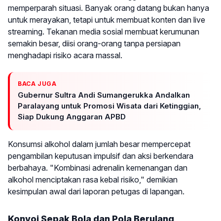
memperparah situasi. Banyak orang datang bukan hanya
untuk merayakan, tetapi untuk membuat konten dan live
streaming. Tekanan media sosial membuat kerumunan
semakin besar, diisi orang-orang tanpa persiapan
menghadapi risiko acara massal.
BACA JUGA
Gubernur Sultra Andi Sumangerukka Andalkan
Paralayang untuk Promosi Wisata dari Ketinggian,
Siap Dukung Anggaran APBD
Konsumsi alkohol dalam jumlah besar mempercepat
pengambilan keputusan impulsif dan aksi berkendara
berbahaya. "Kombinasi adrenalin kemenangan dan
alkohol menciptakan rasa kebal risiko," demikian
kesimpulan awal dari laporan petugas di lapangan.
Konvoi Sepak Bola dan Pola Berulang