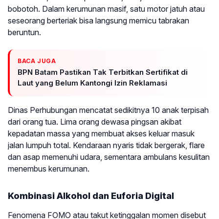
bobotoh. Dalam kerumunan masif, satu motor jatuh atau
seseorang berteriak bisa langsung memicu tabrakan
beruntun.
BACA JUGA
BPN Batam Pastikan Tak Terbitkan Sertifikat di
Laut yang Belum Kantongi Izin Reklamasi
Dinas Perhubungan mencatat sedikitnya 10 anak terpisah
dari orang tua. Lima orang dewasa pingsan akibat
kepadatan massa yang membuat akses keluar masuk
jalan lumpuh total. Kendaraan nyaris tidak bergerak, flare
dan asap memenuhi udara, sementara ambulans kesulitan
menembus kerumunan.
Kombinasi Alkohol dan Euforia Digital
Fenomena FOMO atau takut ketinggalan momen disebut