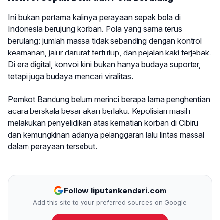
Ini bukan pertama kalinya perayaan sepak bola di
Indonesia berujung korban. Pola yang sama terus
berulang: jumlah massa tidak sebanding dengan kontrol
keamanan, jalur darurat tertutup, dan pejalan kaki terjebak.
Di era digital, konvoi kini bukan hanya budaya suporter,
tetapi juga budaya mencari viralitas.
Pemkot Bandung belum merinci berapa lama penghentian
acara berskala besar akan berlaku. Kepolisian masih
melakukan penyelidikan atas kematian korban di Cibiru
dan kemungkinan adanya pelanggaran lalu lintas massal
dalam perayaan tersebut.
Follow liputankendari.com
Add this site to your preferred sources on Google