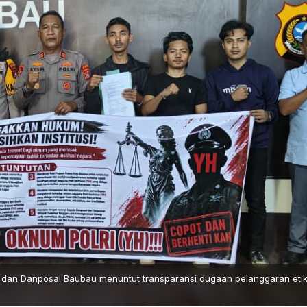
 dan Danposal Baubau menuntut transparansi dugaan pelanggaran eti