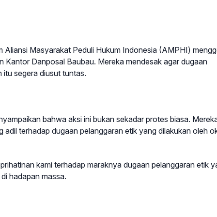
 Aliansi Masyarakat Peduli Hukum Indonesia (AMPHI) mengg
n Kantor Danposal Baubau. Mereka mendesak agar dugaan
 itu segera diusut tuntas.
yampaikan bahwa aksi ini bukan sekadar protes biasa. Merek
adil terhadap dugaan pelanggaran etik yang dilakukan oleh 
 keprihatinan kami terhadap maraknya dugaan pelanggaran etik 
or di hadapan massa.