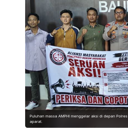
Puluhan massa AMPHI menggelar aksi di depan Polres
aparat.