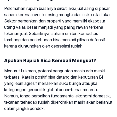
Pelemahan rupiah biasanya diikuti aksi jual asing di pasar
saham karena investor asing menghindari risiko nilai tukar.
Sektor perbankan dan properti yang memiliki eksposur
utang valas besar menjadi yang paling rawan terkena
tekanan jual. Sebaliknya, saham emiten komoditas
tambang dan perkebunan bisa menjadi pilihan defensif
karena diuntungkan oleh depresiasi rupiah.
Apakah Rupiah Bisa Kembali Menguat?
Menurut Lukman, potensi penguatan masih ada meski
terbatas. Katalis positif bisa datang dari keputusan BI
yang lebih agresif menaikkan suku bunga atau jika
ketegangan geopolitik global benar-benar mereda.
Namun, tanpa perbaikan fundamental ekonomi domestik,
tekanan terhadap rupiah diperkirakan masih akan berlanjut
dalam jangka pendek.