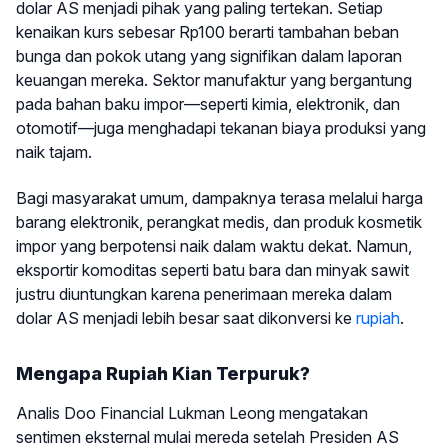
dolar AS menjadi pihak yang paling tertekan. Setiap
kenaikan kurs sebesar Rp100 berarti tambahan beban
bunga dan pokok utang yang signifikan dalam laporan
keuangan mereka. Sektor manufaktur yang bergantung
pada bahan baku impor—seperti kimia, elektronik, dan
otomotif—juga menghadapi tekanan biaya produksi yang
naik tajam.
Bagi masyarakat umum, dampaknya terasa melalui harga
barang elektronik, perangkat medis, dan produk kosmetik
impor yang berpotensi naik dalam waktu dekat. Namun,
eksportir komoditas seperti batu bara dan minyak sawit
justru diuntungkan karena penerimaan mereka dalam
dolar AS menjadi lebih besar saat dikonversi ke
rupiah
.
Mengapa Rupiah Kian Terpuruk?
Analis Doo Financial Lukman Leong mengatakan
sentimen eksternal mulai mereda setelah Presiden AS