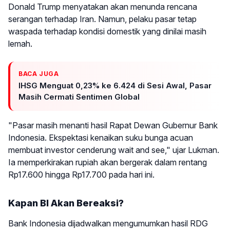
Donald Trump menyatakan akan menunda rencana
serangan terhadap Iran. Namun, pelaku pasar tetap
waspada terhadap kondisi domestik yang dinilai masih
lemah.
BACA JUGA
IHSG Menguat 0,23% ke 6.424 di Sesi Awal, Pasar
Masih Cermati Sentimen Global
"Pasar masih menanti hasil Rapat Dewan Gubernur Bank
Indonesia. Ekspektasi kenaikan suku bunga acuan
membuat investor cenderung wait and see," ujar Lukman.
Ia memperkirakan rupiah akan bergerak dalam rentang
Rp17.600 hingga Rp17.700 pada hari ini.
Kapan BI Akan Bereaksi?
Bank Indonesia dijadwalkan mengumumkan hasil RDG