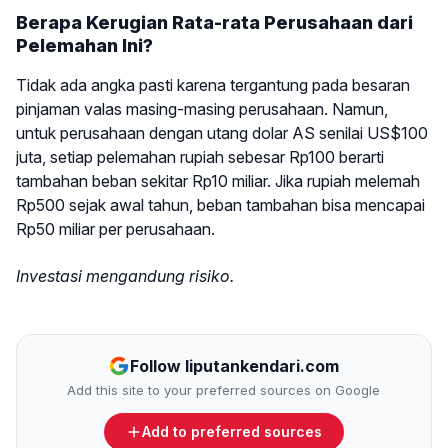
Berapa Kerugian Rata-rata Perusahaan dari
Pelemahan Ini?
Tidak ada angka pasti karena tergantung pada besaran
pinjaman valas masing-masing perusahaan. Namun,
untuk perusahaan dengan utang dolar AS senilai US$100
juta, setiap pelemahan rupiah sebesar Rp100 berarti
tambahan beban sekitar Rp10 miliar. Jika rupiah melemah
Rp500 sejak awal tahun, beban tambahan bisa mencapai
Rp50 miliar per perusahaan.
Investasi mengandung risiko.
Follow liputankendari.com
Add this site to your preferred sources on Google
Add to preferred sources