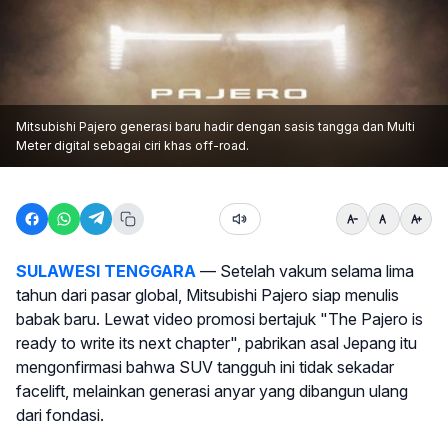
Mitsubishi Pajero generasi baru hadir dengan sasis tangga dan Multi
Meter digital sebagai ciri khas off-road.
SULAWESI TENGGARA
— Setelah vakum selama lima
tahun dari pasar global, Mitsubishi Pajero siap menulis
babak baru. Lewat video promosi bertajuk "The Pajero is
ready to write its next chapter", pabrikan asal Jepang itu
mengonfirmasi bahwa SUV tangguh ini tidak sekadar
facelift, melainkan generasi anyar yang dibangun ulang
dari fondasi.