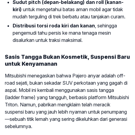
Sudut pitch (depan-belakang) dan roll (kanan-
kiri)
untuk mengetahui batas aman mobil agar tidak
mudah terguling di trek berbatu atau tanjakan curam.
Distribusi torsi roda kiri dan kanan
, sehingga
pengemudi tahu persis ke mana tenaga mesin
disalurkan untuk traksi maksimal.
Sasis Tangga Bukan Kosmetik, Suspensi Baru
untuk Kenyamanan
Mitsubishi menegaskan bahwa Pajero anyar adalah off-
road sejati, bukan sekadar SUV perkotaan yang gagah di
aspal. Mobil ini kembali menggunakan sasis tangga
(ladder frame) yang tangguh, berbasis platform Mitsubishi
Triton. Namun, pabrikan mengklaim telah meracik
suspensi baru yang jauh lebih nyaman untuk penumpang
—sebuah titik lemah yang sering dikeluhkan dari generasi
sebelumnya.