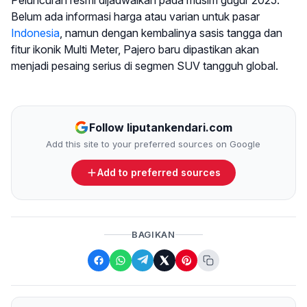
Belum ada informasi harga atau varian untuk pasar
Indonesia
, namun dengan kembalinya sasis tangga dan
fitur ikonik Multi Meter, Pajero baru dipastikan akan
menjadi pesaing serius di segmen SUV tangguh global.
Follow liputankendari.com
Add this site to your preferred sources on Google
Add to preferred sources
BAGIKAN