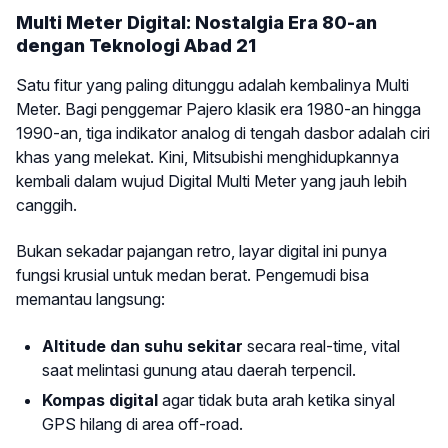
Multi Meter Digital: Nostalgia Era 80-an
dengan Teknologi Abad 21
Satu fitur yang paling ditunggu adalah kembalinya Multi
Meter. Bagi penggemar Pajero klasik era 1980-an hingga
1990-an, tiga indikator analog di tengah dasbor adalah ciri
khas yang melekat. Kini, Mitsubishi menghidupkannya
kembali dalam wujud Digital Multi Meter yang jauh lebih
canggih.
Bukan sekadar pajangan retro, layar digital ini punya
fungsi krusial untuk medan berat. Pengemudi bisa
memantau langsung:
Altitude dan suhu sekitar
secara real-time, vital
saat melintasi gunung atau daerah terpencil.
Kompas digital
agar tidak buta arah ketika sinyal
GPS hilang di area off-road.